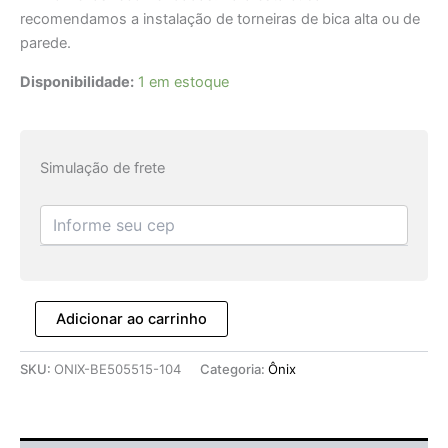
recomendamos a instalação de torneiras de bica alta ou de
parede.
Disponibilidade:
1 em estoque
Simulação de frete
Adicionar ao carrinho
SKU:
ONIX-BE505515-104
Categoria:
Ônix