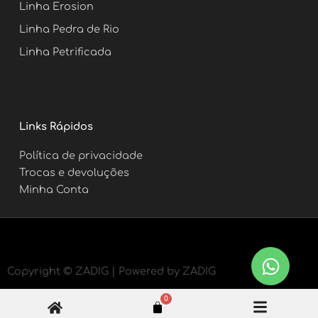
Linha Erosion
Linha Pedra de Rio
Linha Petrificada
Links Rápidos
Política de privacidade
Trocas e devoluções
Minha Conta
Copyright ©
ZADIG | Powered by ZADIG
0
Carrinho