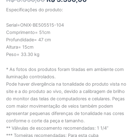
Especificações do produto:
Serial=ONIX-BE505515-104
Comprimento= 51cm
Profundidade= 47 cm
Altura= 15cm
Peso= 33.30 kg
* As fotos dos produtos foram tiradas em ambiente com
iluminação controlados.
Pode haver divergência na tonalidade do produto vista no
site e a do produto ao vivo, devido a calibragem de brilho
do monitor das telas de computadores e celulares. Peças
com maior movimentação de veios também podem
apresentar pequenas diferenças de tonalidade nas cores
conforme o corte da peça e tamanho.
** Válvulas de escoamento recomendadas: 1 1/4”
*** Torneiras recomendadas: Para esta cuba