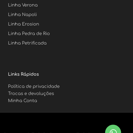
m
t
Linha Verona
Linha Napoli
Linha Erosion
Linha Pedra de Rio
Linha Petrificada
Links Rápidos
Política de privacidade
Trocas e devoluções
Minha Conta