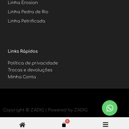
Linha Erosion
Linha Pedra de Rio
Linha Petrificada
Links Rápidos
Política de privacidade
Trocas e devoluções
Minha Conta
Copyright ©
ZADIG | Powered by ZADIG
0
Carrinho