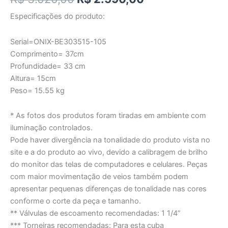
Especificações do produto:
Serial=ONIX-BE303515-105
Comprimento= 37cm
Profundidade= 33 cm
Altura= 15cm
Peso= 15.55 kg
* As fotos dos produtos foram tiradas em ambiente com
iluminação controlados.
Pode haver divergência na tonalidade do produto vista no
site e a do produto ao vivo, devido a calibragem de brilho
do monitor das telas de computadores e celulares. Peças
com maior movimentação de veios também podem
apresentar pequenas diferenças de tonalidade nas cores
conforme o corte da peça e tamanho.
** Válvulas de escoamento recomendadas: 1 1/4”
*** Torneiras recomendadas: Para esta cuba