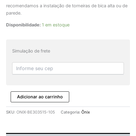
recomendamos a instalação de torneiras de bica alta ou de
parede.
Disponibilidade:
1 em estoque
Simulação de frete
Adicionar ao carrinho
SKU:
ONIX-BE303515-105
Categoria:
Ônix