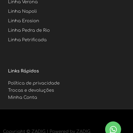
Linha Verona
Linha Napoli
Linha Erosion
Linha Pedra de Rio
Linha Petrificada
Links Rápidos
Política de privacidade
Trocas e devoluções
Minha Conta
Copyright ©
ZADIG | Powered by ZADIG