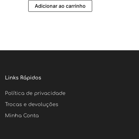
Adicionar ao carrinho
Links Rápidos
Política de privacidade
Trocas e devoluções
Minha Conta