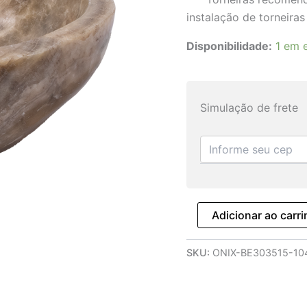
instalação de torneiras
Disponibilidade:
1 em 
Simulação de frete
Adicionar ao carr
SKU:
ONIX-BE303515-10