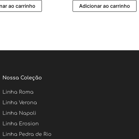
nar ao carrinho
Adicionar ao carrinho
Nossa Coleção
Linha Roma
Linha Verona
Linha Napoli
Linha Erosion
Linha Pedra de Rio