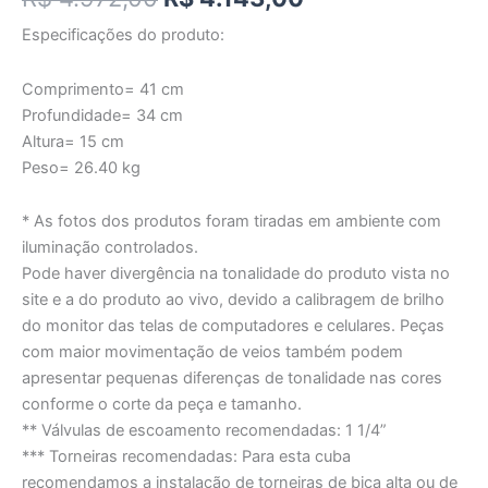
Especificações do produto:
Comprimento= 41 cm
Profundidade= 34 cm
Altura= 15 cm
Peso= 26.40 kg
* As fotos dos produtos foram tiradas em ambiente com
iluminação controlados.
Pode haver divergência na tonalidade do produto vista no
site e a do produto ao vivo, devido a calibragem de brilho
do monitor das telas de computadores e celulares. Peças
com maior movimentação de veios também podem
apresentar pequenas diferenças de tonalidade nas cores
conforme o corte da peça e tamanho.
** Válvulas de escoamento recomendadas: 1 1/4”
*** Torneiras recomendadas: Para esta cuba
recomendamos a instalação de torneiras de bica alta ou de