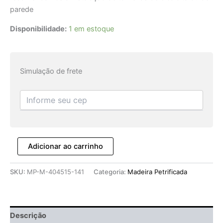
parede
Disponibilidade:
1 em estoque
Simulação de frete
Adicionar ao carrinho
SKU:
MP-M-404515-141
Categoria:
Madeira Petrificada
Descrição