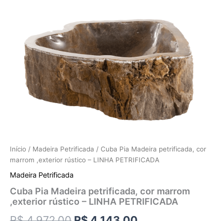
Início
/
Madeira Petrificada
/ Cuba Pia Madeira petrificada, cor
marrom ,exterior rústico – LINHA PETRIFICADA
Madeira Petrificada
Cuba Pia Madeira petrificada, cor marrom
,exterior rústico – LINHA PETRIFICADA
R$
4.972,00
R$
4.143,00