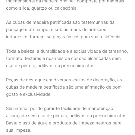
tridimensional da madeira original, composta por minerais
como sílica, quartzo ou calcedônia.
As cubas de madeira petrificada são testemunhas da
passagem do tempo, e sob as mãos de artesãos
indonésios tornam-se peças únicas para sua residência.
Toda a beleza, a durabilidade e a exclusividade de tamanho,
formato, texturas e nuances de cor são alcançadas sem
uso de pintura, aditivos ou preenchimentos.
Peças de destaque em diversos estilos de decoração, as
cubas de madeira petrificada são uma afirmação de bom
gosto e exclusividade.
Seu interior polido garante facilidade de manutenção
alcançada sem uso de pintura, aditivos ou preenchimentos.
Basta o uso de água e produtos de limpeza neutros para
sua limpeza.