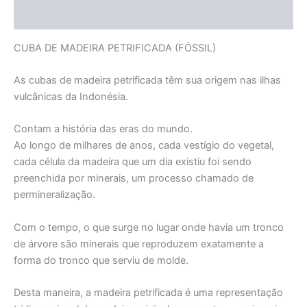
Informação adicional
CUBA DE MADEIRA PETRIFICADA (FÓSSIL)
As cubas de madeira petrificada têm sua origem nas ilhas
vulcânicas da Indonésia.
Contam a história das eras do mundo.
Ao longo de milhares de anos, cada vestígio do vegetal,
cada célula da madeira que um dia existiu foi sendo
preenchida por minerais, um processo chamado de
permineralização.
Com o tempo, o que surge no lugar onde havia um tronco
de árvore são minerais que reproduzem exatamente a
forma do tronco que serviu de molde.
Desta maneira, a madeira petrificada é uma representação