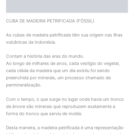
Informação adicional
CUBA DE MADEIRA PETRIFICADA (FÓSSIL)
As cubas de madeira petrificada têm sua origem nas ilhas
vulcânicas da Indonésia.
Contam a história das eras do mundo.
Ao longo de milhares de anos, cada vestígio do vegetal,
cada célula da madeira que um dia existiu foi sendo
preenchida por minerais, um processo chamado de
permineralização.
Com o tempo, o que surge no lugar onde havia um tronco
de árvore são minerais que reproduzem exatamente a
forma do tronco que serviu de molde.
Desta maneira, a madeira petrificada é uma representação