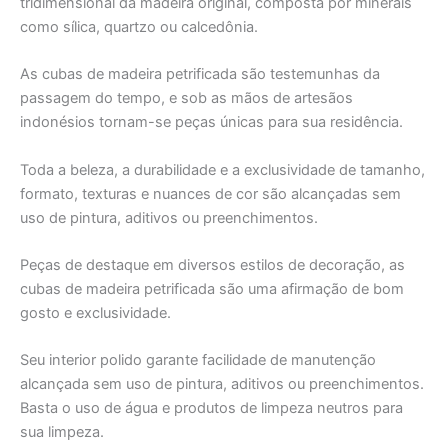
tridimensional da madeira original, composta por minerais
como sílica, quartzo ou calcedônia.
As cubas de madeira petrificada são testemunhas da
passagem do tempo, e sob as mãos de artesãos
indonésios tornam-se peças únicas para sua residência.
Toda a beleza, a durabilidade e a exclusividade de tamanho,
formato, texturas e nuances de cor são alcançadas sem
uso de pintura, aditivos ou preenchimentos.
Peças de destaque em diversos estilos de decoração, as
cubas de madeira petrificada são uma afirmação de bom
gosto e exclusividade.
Seu interior polido garante facilidade de manutenção
alcançada sem uso de pintura, aditivos ou preenchimentos.
Basta o uso de água e produtos de limpeza neutros para
sua limpeza.