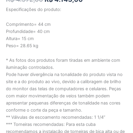
Especificações do produto:
Comprimento= 44 cm
Profundidade= 40 cm
Altura= 15 cm
Peso= 28.65 kg
* As fotos dos produtos foram tiradas em ambiente com
iluminação controlados.
Pode haver divergência na tonalidade do produto vista no
site e a do produto ao vivo, devido a calibragem de brilho
do monitor das telas de computadores e celulares. Peças
com maior movimentação de veios também podem
apresentar pequenas diferenças de tonalidade nas cores
conforme o corte da peça e tamanho.
** Válvulas de escoamento recomendadas: 1 1/4”
*** Torneiras recomendadas: Para esta cuba
recomendamos a instalação de torneiras de bica alta ou de