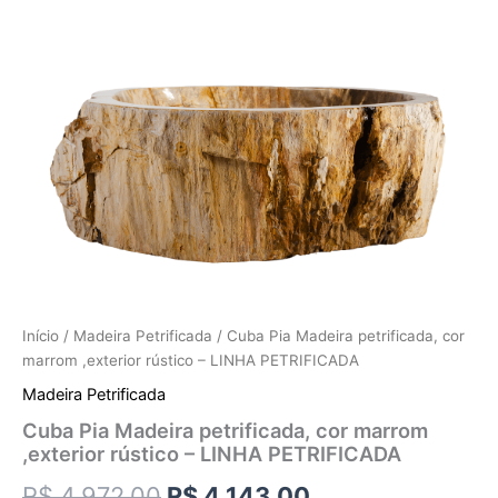
Início
/
Madeira Petrificada
/ Cuba Pia Madeira petrificada, cor
marrom ,exterior rústico – LINHA PETRIFICADA
Madeira Petrificada
Cuba Pia Madeira petrificada, cor marrom
,exterior rústico – LINHA PETRIFICADA
R$
4.972,00
R$
4.143,00