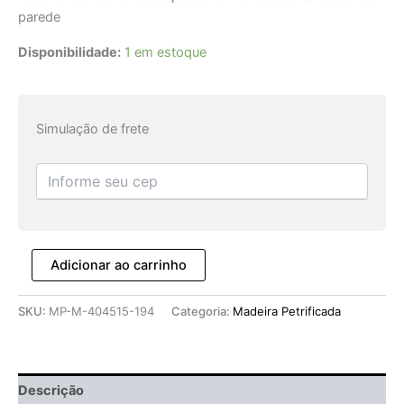
parede
Disponibilidade:
1 em estoque
Simulação de frete
Adicionar ao carrinho
SKU:
MP-M-404515-194
Categoria:
Madeira Petrificada
Descrição