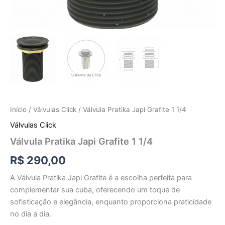
Início
/
Válvulas Click
/ Válvula Pratika Japi Grafite 1 1/4
Válvulas Click
Válvula Pratika Japi Grafite 1 1/4
R$
290,00
A Válvula Pratika Japi Grafite é a escolha perfeita para
complementar sua cuba, oferecendo um toque de
sofisticação e elegância, enquanto proporciona praticidade
no dia a dia.