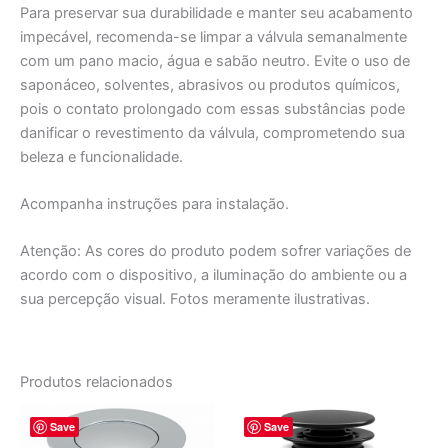
Para preservar sua durabilidade e manter seu acabamento
impecável, recomenda-se limpar a válvula semanalmente
com um pano macio, água e sabão neutro. Evite o uso de
saponáceo, solventes, abrasivos ou produtos químicos,
pois o contato prolongado com essas substâncias pode
danificar o revestimento da válvula, comprometendo sua
beleza e funcionalidade.
Acompanha instruções para instalação.
Atenção: As cores do produto podem sofrer variações de
acordo com o dispositivo, a iluminação do ambiente ou a
sua percepção visual. Fotos meramente ilustrativas.
Produtos relacionados
Save
Save