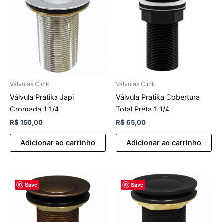
Válvulas Click
Válvulas Click
Válvula Pratika Japi
Válvula Pratika Cobertura
Cromada 1 1/4
Total Preta 1 1/4
R$
150,00
R$
65,00
Adicionar ao carrinho
Adicionar ao carrinho
Save
Save