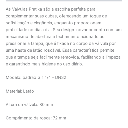
As Válvulas Pratika são a escolha perfeita para
complementar suas cubas, oferecendo um toque de
sofisticação e elegância, enquanto proporcionam
praticidade no dia a dia. Seu design inovador conta com um
mecanismo de abertura e fechamento acionado ao
pressionar a tampa, que é fixada no corpo da válvula por
uma haste de latão roscável. Essa característica permite
que a tampa seja facilmente removida, facilitando a limpeza
e garantindo mais higiene no uso diário.
Modelo: padrão G 1 1/4 – DN32
Material: Latão
Altura da válvula: 80 mm
Comprimento da rosca: 72 mm