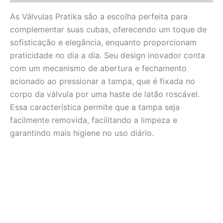
As Válvulas Pratika são a escolha perfeita para
complementar suas cubas, oferecendo um toque de
sofisticação e elegância, enquanto proporcionam
praticidade no dia a dia. Seu design inovador conta
com um mecanismo de abertura e fechamento
acionado ao pressionar a tampa, que é fixada no
corpo da válvula por uma haste de latão roscável.
Essa característica permite que a tampa seja
facilmente removida, facilitando a limpeza e
garantindo mais higiene no uso diário.