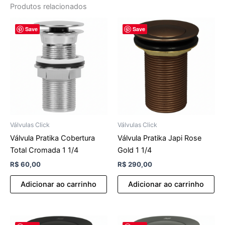
Produtos relacionados
Save
Save
Válvulas Click
Válvulas Click
Válvula Pratika Cobertura
Válvula Pratika Japi Rose
Total Cromada 1 1/4
Gold 1 1/4
R$
60,00
R$
290,00
Adicionar ao carrinho
Adicionar ao carrinho