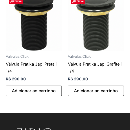
Save
Save
Válvulas Click
Válvulas Click
Válvula Pratika Japi Preta 1
Válvula Pratika Japi Grafite 1
1/4
1/4
R$
290,00
R$
290,00
Adicionar ao carrinho
Adicionar ao carrinho