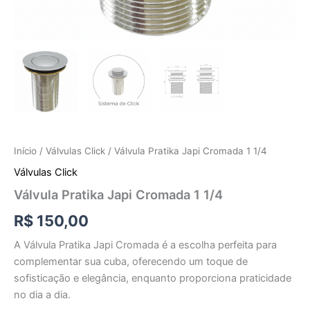
Início
/
Válvulas Click
/ Válvula Pratika Japi Cromada 1 1/4
Válvulas Click
Válvula Pratika Japi Cromada 1 1/4
R$
150,00
A Válvula Pratika Japi Cromada é a escolha perfeita para
complementar sua cuba, oferecendo um toque de
sofisticação e elegância, enquanto proporciona praticidade
no dia a dia.