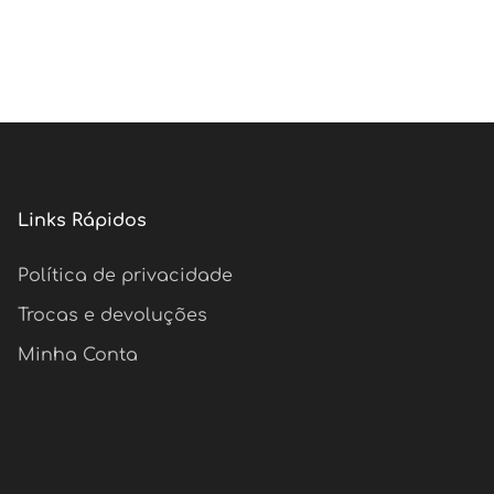
Links Rápidos
Política de privacidade
Trocas e devoluções
Minha Conta