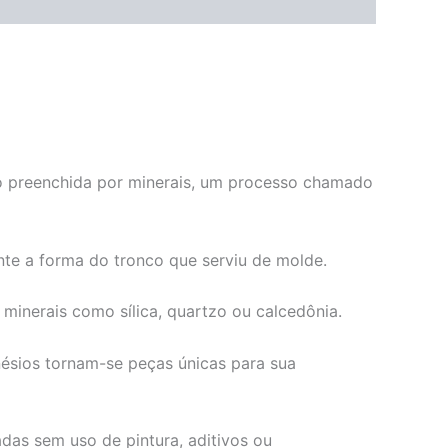
ndo preenchida por minerais, um processo chamado
te a forma do tronco que serviu de molde.
minerais como sílica, quartzo ou calcedônia.
ésios tornam-se peças únicas para sua
das sem uso de pintura, aditivos ou