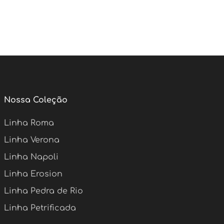
Nossa Coleção
Linha Roma
Linha Verona
Linha Napoli
Linha Erosion
Linha Pedra de Rio
Linha Petrificada