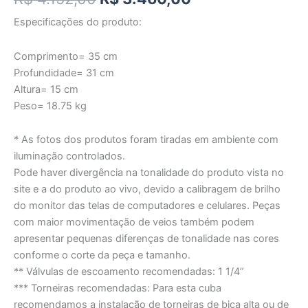
Especificações do produto:
Comprimento= 35 cm
Profundidade= 31 cm
Altura= 15 cm
Peso= 18.75 kg
* As fotos dos produtos foram tiradas em ambiente com
iluminação controlados.
Pode haver divergência na tonalidade do produto vista no
site e a do produto ao vivo, devido a calibragem de brilho
do monitor das telas de computadores e celulares. Peças
com maior movimentação de veios também podem
apresentar pequenas diferenças de tonalidade nas cores
conforme o corte da peça e tamanho.
** Válvulas de escoamento recomendadas: 1 1/4”
*** Torneiras recomendadas: Para esta cuba
recomendamos a instalação de torneiras de bica alta ou de