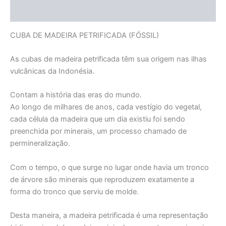
Informação adicional
CUBA DE MADEIRA PETRIFICADA (FÓSSIL)
As cubas de madeira petrificada têm sua origem nas ilhas
vulcânicas da Indonésia.
Contam a história das eras do mundo.
Ao longo de milhares de anos, cada vestígio do vegetal,
cada célula da madeira que um dia existiu foi sendo
preenchida por minerais, um processo chamado de
permineralização.
Com o tempo, o que surge no lugar onde havia um tronco
de árvore são minerais que reproduzem exatamente a
forma do tronco que serviu de molde.
Desta maneira, a madeira petrificada é uma representação