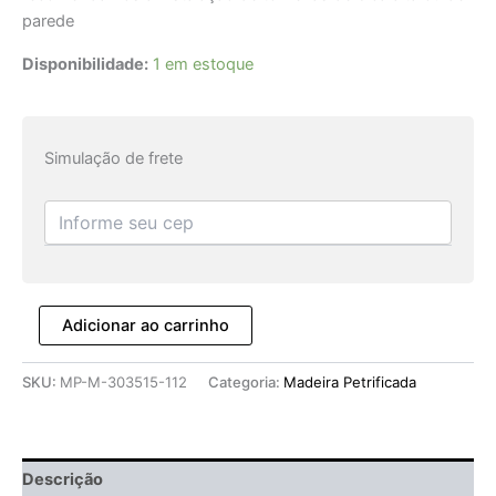
parede
Disponibilidade:
1 em estoque
Simulação de frete
Adicionar ao carrinho
SKU:
MP-M-303515-112
Categoria:
Madeira Petrificada
Descrição