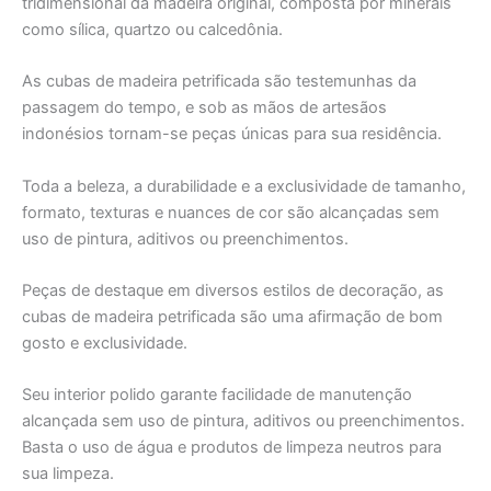
tridimensional da madeira original, composta por minerais
como sílica, quartzo ou calcedônia.
As cubas de madeira petrificada são testemunhas da
passagem do tempo, e sob as mãos de artesãos
indonésios tornam-se peças únicas para sua residência.
Toda a beleza, a durabilidade e a exclusividade de tamanho,
formato, texturas e nuances de cor são alcançadas sem
uso de pintura, aditivos ou preenchimentos.
Peças de destaque em diversos estilos de decoração, as
cubas de madeira petrificada são uma afirmação de bom
gosto e exclusividade.
Seu interior polido garante facilidade de manutenção
alcançada sem uso de pintura, aditivos ou preenchimentos.
Basta o uso de água e produtos de limpeza neutros para
sua limpeza.