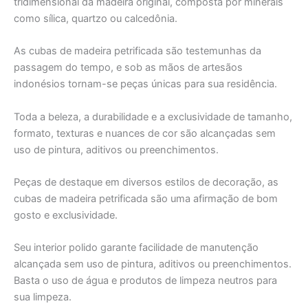
tridimensional da madeira original, composta por minerais
como sílica, quartzo ou calcedônia.
As cubas de madeira petrificada são testemunhas da
passagem do tempo, e sob as mãos de artesãos
indonésios tornam-se peças únicas para sua residência.
Toda a beleza, a durabilidade e a exclusividade de tamanho,
formato, texturas e nuances de cor são alcançadas sem
uso de pintura, aditivos ou preenchimentos.
Peças de destaque em diversos estilos de decoração, as
cubas de madeira petrificada são uma afirmação de bom
gosto e exclusividade.
Seu interior polido garante facilidade de manutenção
alcançada sem uso de pintura, aditivos ou preenchimentos.
Basta o uso de água e produtos de limpeza neutros para
sua limpeza.