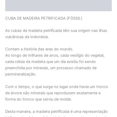
Informação adicional
CUBA DE MADEIRA PETRIFICADA (FÓSSIL)
As cubas de madeira petrificada têm sua origem nas ilhas
vulcânicas da Indonésia.
Contam a história das eras do mundo.
Ao longo de milhares de anos, cada vestígio do vegetal,
cada célula da madeira que um dia existiu foi sendo
preenchida por minerais, um processo chamado de
permineralização.
Com o tempo, o que surge no lugar onde havia um tronco
de árvore são minerais que reproduzem exatamente a
forma do tronco que serviu de molde.
Desta maneira, a madeira petrificada é uma representação