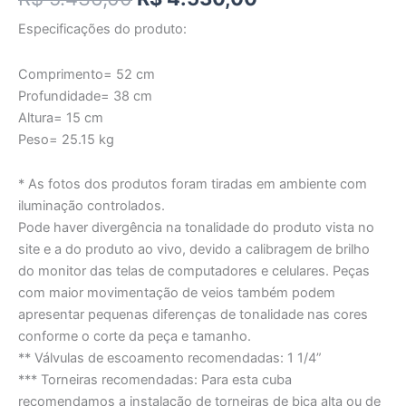
Especificações do produto:
Comprimento= 52 cm
Profundidade= 38 cm
Altura= 15 cm
Peso= 25.15 kg
* As fotos dos produtos foram tiradas em ambiente com
iluminação controlados.
Pode haver divergência na tonalidade do produto vista no
site e a do produto ao vivo, devido a calibragem de brilho
do monitor das telas de computadores e celulares. Peças
com maior movimentação de veios também podem
apresentar pequenas diferenças de tonalidade nas cores
conforme o corte da peça e tamanho.
** Válvulas de escoamento recomendadas: 1 1/4”
*** Torneiras recomendadas: Para esta cuba
recomendamos a instalação de torneiras de bica alta ou de