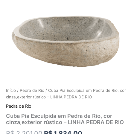
Início
/
Pedra de Rio
/ Cuba Pia Esculpida em Pedra de Rio, cor
cinza,exterior rústico – LINHA PEDRA DE RIO
Pedra de Rio
Cuba Pia Esculpida em Pedra de Rio, cor
cinza,exterior rústico – LINHA PEDRA DE RIO
R$
2.201,00
R$
1.834,00