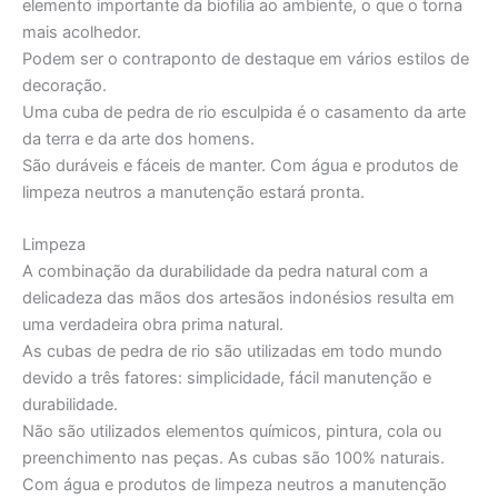
elemento importante da biofilia ao ambiente, o que o torna
mais acolhedor.
Podem ser o contraponto de destaque em vários estilos de
decoração.
Uma cuba de pedra de rio esculpida é o casamento da arte
da terra e da arte dos homens.
São duráveis e fáceis de manter. Com água e produtos de
limpeza neutros a manutenção estará pronta.
Limpeza
A combinação da durabilidade da pedra natural com a
delicadeza das mãos dos artesãos indonésios resulta em
uma verdadeira obra prima natural.
As cubas de pedra de rio são utilizadas em todo mundo
devido a três fatores: simplicidade, fácil manutenção e
durabilidade.
Não são utilizados elementos químicos, pintura, cola ou
preenchimento nas peças. As cubas são 100% naturais.
Com água e produtos de limpeza neutros a manutenção