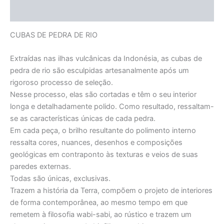
Informação adicional
CUBAS DE PEDRA DE RIO
Extraídas nas ilhas vulcânicas da Indonésia, as cubas de
pedra de rio são esculpidas artesanalmente após um
rigoroso processo de seleção.
Nesse processo, elas são cortadas e têm o seu interior
longa e detalhadamente polido. Como resultado, ressaltam-
se as características únicas de cada pedra.
Em cada peça, o brilho resultante do polimento interno
ressalta cores, nuances, desenhos e composições
geológicas em contraponto às texturas e veios de suas
paredes externas.
Todas são únicas, exclusivas.
Trazem a história da Terra, compõem o projeto de interiores
de forma contemporânea, ao mesmo tempo em que
remetem à filosofia wabi-sabi, ao rústico e trazem um