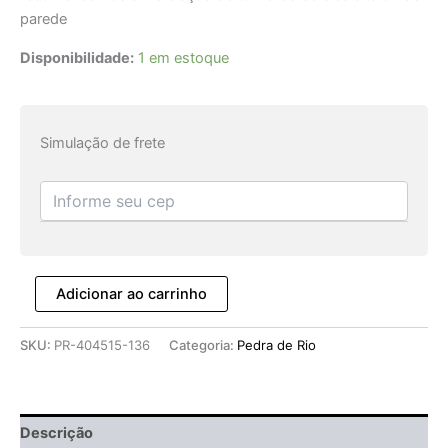
parede
Disponibilidade:
1 em estoque
Simulação de frete
Adicionar ao carrinho
SKU:
PR-404515-136
Categoria:
Pedra de Rio
Descrição