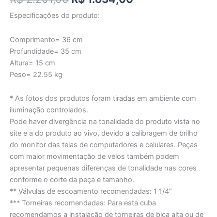
Especificações do produto:
Comprimento= 36 cm
Profundidade= 35 cm
Altura= 15 cm
Peso= 22.55 kg
* As fotos dos produtos foram tiradas em ambiente com
iluminação controlados.
Pode haver divergência na tonalidade do produto vista no
site e a do produto ao vivo, devido a calibragem de brilho
do monitor das telas de computadores e celulares. Peças
com maior movimentação de veios também podem
apresentar pequenas diferenças de tonalidade nas cores
conforme o corte da peça e tamanho.
** Válvulas de escoamento recomendadas: 1 1/4”
*** Torneiras recomendadas: Para esta cuba
recomendamos a instalação de torneiras de bica alta ou de