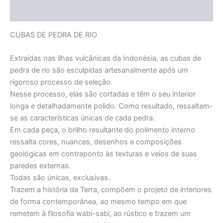
Informação adicional
CUBAS DE PEDRA DE RIO
Extraídas nas ilhas vulcânicas da Indonésia, as cubas de
pedra de rio são esculpidas artesanalmente após um
rigoroso processo de seleção.
Nesse processo, elas são cortadas e têm o seu interior
longa e detalhadamente polido. Como resultado, ressaltam-
se as características únicas de cada pedra.
Em cada peça, o brilho resultante do polimento interno
ressalta cores, nuances, desenhos e composições
geológicas em contraponto às texturas e veios de suas
paredes externas.
Todas são únicas, exclusivas.
Trazem a história da Terra, compõem o projeto de interiores
de forma contemporânea, ao mesmo tempo em que
remetem à filosofia wabi-sabi, ao rústico e trazem um