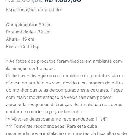
Especificações do produto:
Comprimento= 39 cm
Profundidade= 32 cm
Altura= 15 cm
Peso= 15.35 kg
* As fotos dos produtos foram tiradas em ambiente com
iluminação controlados.
Pode haver divergência na tonalidade do produto vista no
site e a do produto ao vivo, devido a calibragem de brilho
do monitor das telas de computadores e celulares. Peças
com maior movimentação de veios também podem
apresentar pequenas diferenças de tonalidade nas cores
conforme o corte da peça e tamanho.
** Válvulas de escoamento recomendadas: 1 1/4”
*** Torneiras recomendadas: Para esta cuba
recomendamos a instalação de torneiras de bica alta ou de