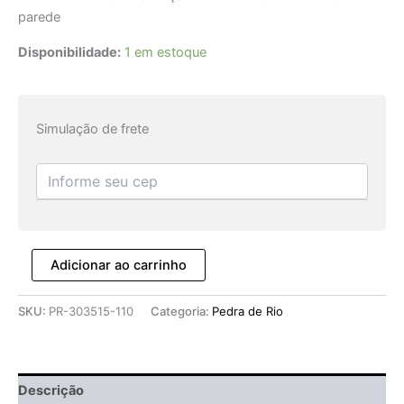
parede
Disponibilidade:
1 em estoque
Simulação de frete
Adicionar ao carrinho
SKU:
PR-303515-110
Categoria:
Pedra de Rio
Descrição