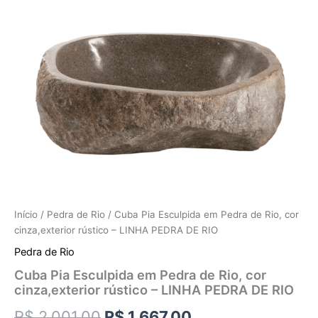
Início
/
Pedra de Rio
/ Cuba Pia Esculpida em Pedra de Rio, cor
cinza,exterior rústico – LINHA PEDRA DE RIO
Pedra de Rio
Cuba Pia Esculpida em Pedra de Rio, cor
cinza,exterior rústico – LINHA PEDRA DE RIO
R$
2.001,00
R$
1.667,00