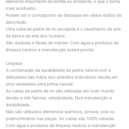
elemento importante da biofilia ao ambiente, o que o torna
mais acolhedor.
Podem ser o contraponto de destaque em vários estilos de
decoração.
Uma cuba de pedra de rio esculpida é o casamento da arte
da terra e da arte dos homens.
São duráveis e fáceis de manter. Com água e produtos de
limpeza neutros a manutenção estará pronta.
Limpeza
A combinação da durabilidade da pedra natural com a
delicadeza das mãos dos artesãos indonésios resulta em
uma verdadeira obra prima natural.
As cubas de pedra de rio são utilizadas em todo mundo
devido a três fatores: simplicidade, fácil manutenção e
durabilidade.
Não são utilizados elementos químicos, pintura, cola ou
preenchimento nas peças. As cubas são 100% naturais.
Com água e produtos de limpeza neutros a manutenção