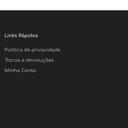
Links Rápidos
Política de privacidade
Trocas e devoluções
Minha Conta