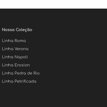
Nossa Coleção
Linha Roma
Linha Verona
Linha Napoli
Linha Erosion
Linha Pedra de Rio
Linha Petrificada