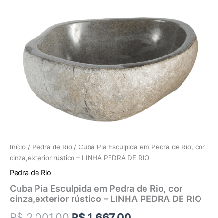
Início
/
Pedra de Rio
/ Cuba Pia Esculpida em Pedra de Rio, cor
cinza,exterior rústico – LINHA PEDRA DE RIO
Pedra de Rio
Cuba Pia Esculpida em Pedra de Rio, cor
cinza,exterior rústico – LINHA PEDRA DE RIO
R$
2.001,00
R$
1.667,00