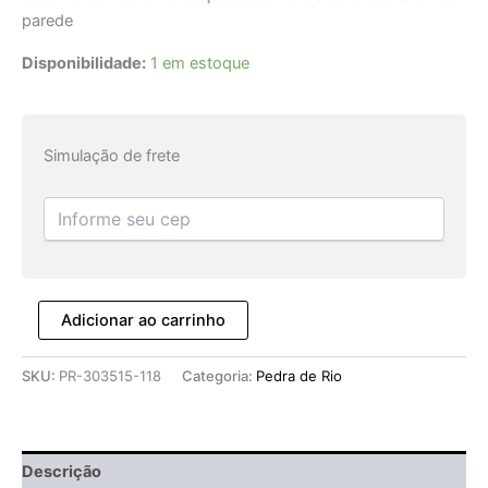
parede
Disponibilidade:
1 em estoque
Simulação de frete
Adicionar ao carrinho
SKU:
PR-303515-118
Categoria:
Pedra de Rio
Descrição