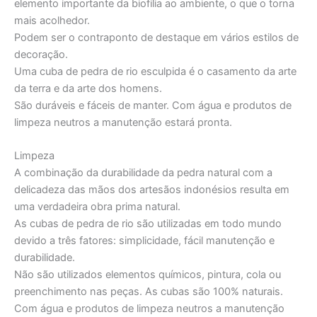
elemento importante da biofilia ao ambiente, o que o torna
mais acolhedor.
Podem ser o contraponto de destaque em vários estilos de
decoração.
Uma cuba de pedra de rio esculpida é o casamento da arte
da terra e da arte dos homens.
São duráveis e fáceis de manter. Com água e produtos de
limpeza neutros a manutenção estará pronta.
Limpeza
A combinação da durabilidade da pedra natural com a
delicadeza das mãos dos artesãos indonésios resulta em
uma verdadeira obra prima natural.
As cubas de pedra de rio são utilizadas em todo mundo
devido a três fatores: simplicidade, fácil manutenção e
durabilidade.
Não são utilizados elementos químicos, pintura, cola ou
preenchimento nas peças. As cubas são 100% naturais.
Com água e produtos de limpeza neutros a manutenção