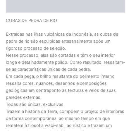
Informação adicional
CUBAS DE PEDRA DE RIO
Extraídas nas ilhas vulcânicas da Indonésia, as cubas de
pedra de rio são esculpidas artesanalmente após um
rigoroso processo de seleção.
Nesse processo, elas são cortadas e têm o seu interior
longa e detalhadamente polido. Como resultado, ressaltam-
se as características únicas de cada pedra.
Em cada peça, o brilho resultante do polimento interno
ressalta cores, nuances, desenhos e composições
geológicas em contraponto às texturas e veios de suas
paredes externas.
Todas são únicas, exclusivas.
Trazem a história da Terra, compõem o projeto de interiores
de forma contemporânea, ao mesmo tempo em que
remetem à filosofia wabi-sabi, ao rústico e trazem um