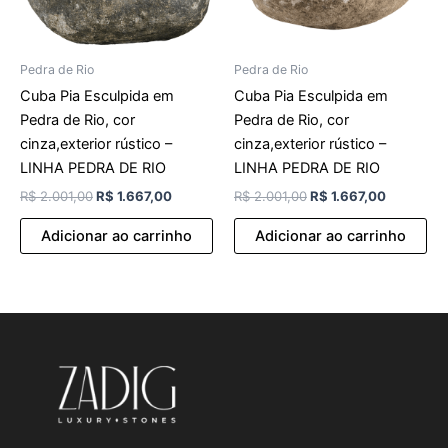
Pedra de Rio
Pedra de Rio
Cuba Pia Esculpida em
Cuba Pia Esculpida em
Pedra de Rio, cor
Pedra de Rio, cor
cinza,exterior rústico –
cinza,exterior rústico –
LINHA PEDRA DE RIO
LINHA PEDRA DE RIO
R$
2.001,00
R$
1.667,00
R$
2.001,00
R$
1.667,00
Adicionar ao carrinho
Adicionar ao carrinho