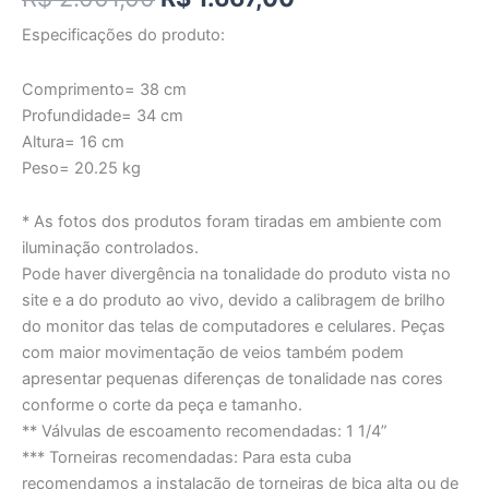
Especificações do produto:
Comprimento= 38 cm
Profundidade= 34 cm
Altura= 16 cm
Peso= 20.25 kg
* As fotos dos produtos foram tiradas em ambiente com
iluminação controlados.
Pode haver divergência na tonalidade do produto vista no
site e a do produto ao vivo, devido a calibragem de brilho
do monitor das telas de computadores e celulares. Peças
com maior movimentação de veios também podem
apresentar pequenas diferenças de tonalidade nas cores
conforme o corte da peça e tamanho.
** Válvulas de escoamento recomendadas: 1 1/4”
*** Torneiras recomendadas: Para esta cuba
recomendamos a instalação de torneiras de bica alta ou de