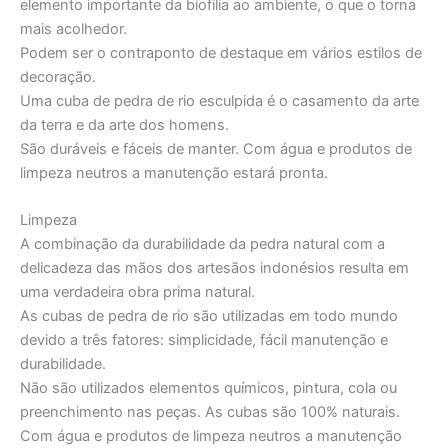
elemento importante da biofilia ao ambiente, o que o torna
mais acolhedor.
Podem ser o contraponto de destaque em vários estilos de
decoração.
Uma cuba de pedra de rio esculpida é o casamento da arte
da terra e da arte dos homens.
São duráveis e fáceis de manter. Com água e produtos de
limpeza neutros a manutenção estará pronta.
Limpeza
A combinação da durabilidade da pedra natural com a
delicadeza das mãos dos artesãos indonésios resulta em
uma verdadeira obra prima natural.
As cubas de pedra de rio são utilizadas em todo mundo
devido a três fatores: simplicidade, fácil manutenção e
durabilidade.
Não são utilizados elementos químicos, pintura, cola ou
preenchimento nas peças. As cubas são 100% naturais.
Com água e produtos de limpeza neutros a manutenção