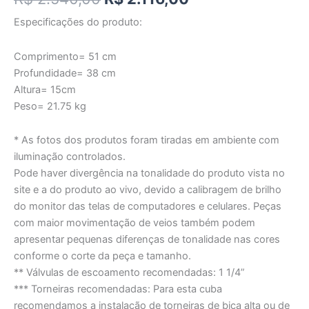
Especificações do produto:
Comprimento= 51 cm
Profundidade= 38 cm
Altura= 15cm
Peso= 21.75 kg
* As fotos dos produtos foram tiradas em ambiente com
iluminação controlados.
Pode haver divergência na tonalidade do produto vista no
site e a do produto ao vivo, devido a calibragem de brilho
do monitor das telas de computadores e celulares. Peças
com maior movimentação de veios também podem
apresentar pequenas diferenças de tonalidade nas cores
conforme o corte da peça e tamanho.
** Válvulas de escoamento recomendadas: 1 1/4”
*** Torneiras recomendadas: Para esta cuba
recomendamos a instalação de torneiras de bica alta ou de