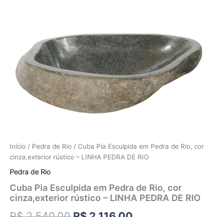
Início
/
Pedra de Rio
/ Cuba Pia Esculpida em Pedra de Rio, cor
cinza,exterior rústico – LINHA PEDRA DE RIO
Pedra de Rio
Cuba Pia Esculpida em Pedra de Rio, cor
cinza,exterior rústico – LINHA PEDRA DE RIO
R$
2.540,00
R$
2.116,00