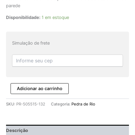
parede
Disponibilidade:
1 em estoque
Simulação de frete
Adicionar ao carrinho
SKU:
PR-505515-132
Categoria:
Pedra de Rio
Descrição