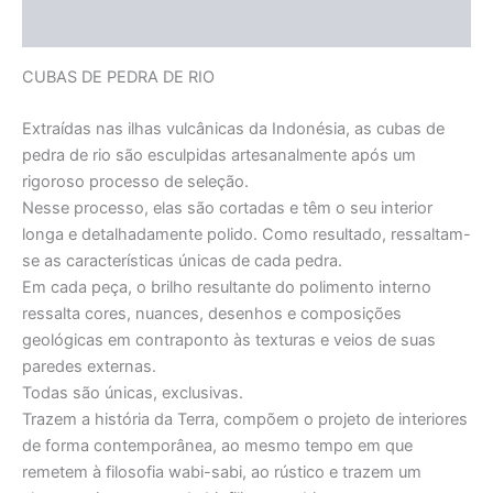
Informação adicional
CUBAS DE PEDRA DE RIO
Extraídas nas ilhas vulcânicas da Indonésia, as cubas de
pedra de rio são esculpidas artesanalmente após um
rigoroso processo de seleção.
Nesse processo, elas são cortadas e têm o seu interior
longa e detalhadamente polido. Como resultado, ressaltam-
se as características únicas de cada pedra.
Em cada peça, o brilho resultante do polimento interno
ressalta cores, nuances, desenhos e composições
geológicas em contraponto às texturas e veios de suas
paredes externas.
Todas são únicas, exclusivas.
Trazem a história da Terra, compõem o projeto de interiores
de forma contemporânea, ao mesmo tempo em que
remetem à filosofia wabi-sabi, ao rústico e trazem um