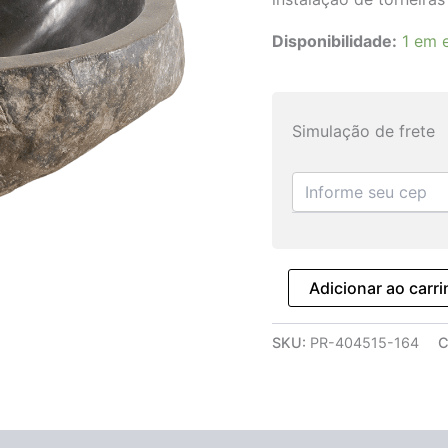
Disponibilidade:
1 em 
Simulação de frete
Adicionar ao carr
SKU:
PR-404515-164
C