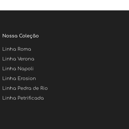
Nossa Coleção
Linha Roma
Linha Verona
Linha Napoli
Linha Erosion
Linha Pedra de Rio
Linha Petrificada