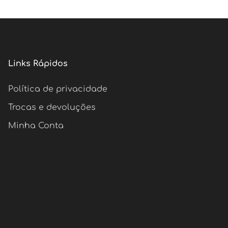
Links Rápidos
Política de privacidade
Trocas e devoluções
Minha Conta