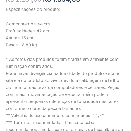
Especificações do produto:
Comprimento= 44 cm
Profundidade= 42 cm
Altura= 15 cm
Peso= 18.80 kg
* As fotos dos produtos foram tiradas em ambiente com
iluminação controlados.
Pode haver divergência na tonalidade do produto vista no
site e a do produto ao vivo, devido a calibragem de brilho
do monitor das telas de computadores e celulares. Peças
com maior movimentação de veios também podem
apresentar pequenas diferenças de tonalidade nas cores
conforme o corte da peça e tamanho.
** Válvulas de escoamento recomendadas: 1 1/4”
*** Torneiras recomendadas: Para esta cuba
recomendamos a instalação de torneiras de bica alta ou de