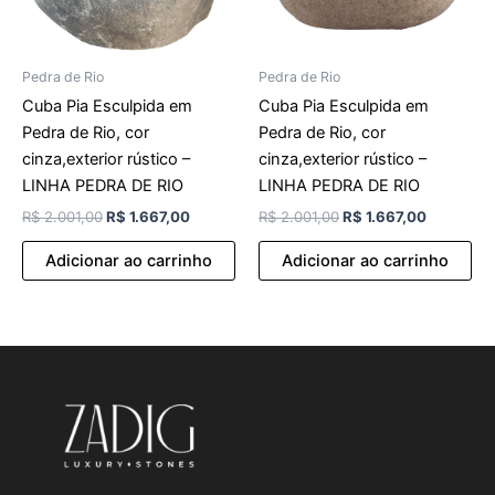
Pedra de Rio
Pedra de Rio
Cuba Pia Esculpida em
Cuba Pia Esculpida em
Pedra de Rio, cor
Pedra de Rio, cor
cinza,exterior rústico –
cinza,exterior rústico –
LINHA PEDRA DE RIO
LINHA PEDRA DE RIO
R$
2.001,00
R$
1.667,00
R$
2.001,00
R$
1.667,00
Adicionar ao carrinho
Adicionar ao carrinho