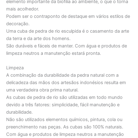
elemento importante da biofilia ao ambiente, o que o torna
mais acolhedor.
Podem ser o contraponto de destaque em vários estilos de
decoração.
Uma cuba de pedra de rio esculpida é o casamento da arte
da terra e da arte dos homens.
São duráveis e fáceis de manter. Com água e produtos de
limpeza neutros a manutenção estará pronta.
Limpeza
A combinação da durabilidade da pedra natural com a
delicadeza das mãos dos artesãos indonésios resulta em
uma verdadeira obra prima natural.
As cubas de pedra de rio são utilizadas em todo mundo
devido a três fatores: simplicidade, fácil manutenção e
durabilidade.
Não são utilizados elementos químicos, pintura, cola ou
preenchimento nas peças. As cubas são 100% naturais.
Com água e produtos de limpeza neutros a manutenção