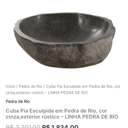
Início
/
Pedra de Rio
/ Cuba Pia Esculpida em Pedra de Rio, cor
cinza,exterior rústico – LINHA PEDRA DE RIO
Pedra de Rio
Cuba Pia Esculpida em Pedra de Rio, cor
cinza,exterior rústico – LINHA PEDRA DE RIO
R$
2.201,00
R$
1.834,00