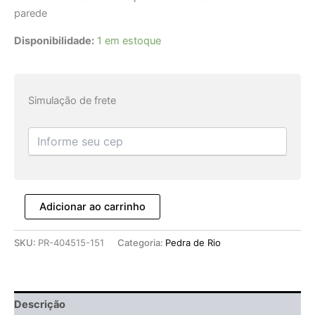
parede
Disponibilidade:
1 em estoque
Simulação de frete
Adicionar ao carrinho
SKU:
PR-404515-151
Categoria:
Pedra de Rio
Descrição