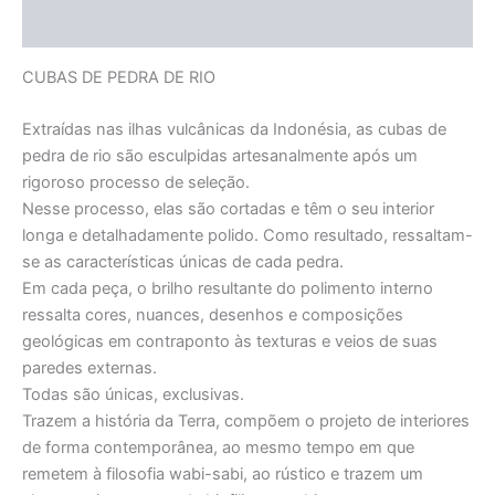
Informação adicional
CUBAS DE PEDRA DE RIO
Extraídas nas ilhas vulcânicas da Indonésia, as cubas de
pedra de rio são esculpidas artesanalmente após um
rigoroso processo de seleção.
Nesse processo, elas são cortadas e têm o seu interior
longa e detalhadamente polido. Como resultado, ressaltam-
se as características únicas de cada pedra.
Em cada peça, o brilho resultante do polimento interno
ressalta cores, nuances, desenhos e composições
geológicas em contraponto às texturas e veios de suas
paredes externas.
Todas são únicas, exclusivas.
Trazem a história da Terra, compõem o projeto de interiores
de forma contemporânea, ao mesmo tempo em que
remetem à filosofia wabi-sabi, ao rústico e trazem um