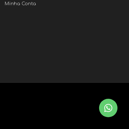
Minha Conta