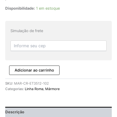
Disponibilidade:
1 em estoque
Simulação de frete
Adicionar ao carrinho
SKU:
MAR-CR-ET3512-102
Categorias:
Linha Roma
,
Mármore
Descrição