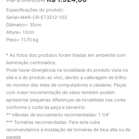
Especificações do produto:
Serial=MAR-CR-ET3512-102
Diâmetro= 35cm
Altura= 12cm
Peso= 11,70 kg
* As fotos dos produtos foram tiradas em ambiente com
iluminação controlados.
Pode haver divergência na tonalidade do produto vista no
site e a do produto ao vivo, devido a calibragem de brilho
do monitor das telas de computadores e celulares. Peças
com maior movimentação de veios também podem
apresentar pequenas diferenças de tonalidade nas cores
conforme o corte da peça e tamanho.
** Válvulas de escoamento recomendadas: 1 1/4”
*** Torneiras recomendadas: Para esta cuba
recomendamos a instalação de torneiras de bica alta ou de
parede