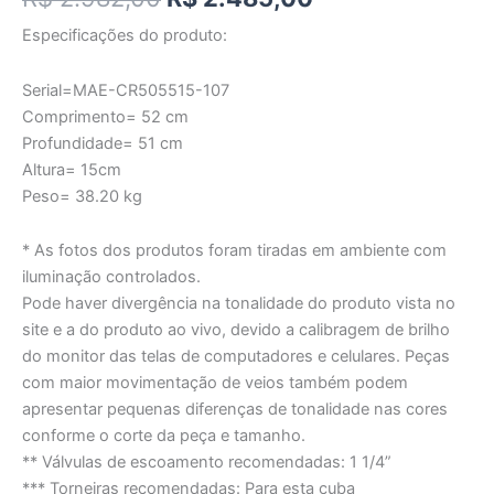
Especificações do produto:
Serial=MAE-CR505515-107
Comprimento= 52 cm
Profundidade= 51 cm
Altura= 15cm
Peso= 38.20 kg
* As fotos dos produtos foram tiradas em ambiente com
iluminação controlados.
Pode haver divergência na tonalidade do produto vista no
site e a do produto ao vivo, devido a calibragem de brilho
do monitor das telas de computadores e celulares. Peças
com maior movimentação de veios também podem
apresentar pequenas diferenças de tonalidade nas cores
conforme o corte da peça e tamanho.
** Válvulas de escoamento recomendadas: 1 1/4”
*** Torneiras recomendadas: Para esta cuba