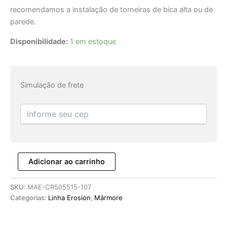
recomendamos a instalação de torneiras de bica alta ou de
parede.
Disponibilidade:
1 em estoque
Simulação de frete
Adicionar ao carrinho
SKU:
MAE-CR505515-107
Categorias:
Linha Erosion
,
Mármore