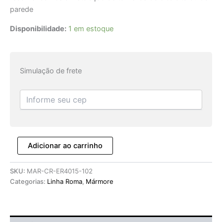
parede
Disponibilidade:
1 em estoque
Simulação de frete
Adicionar ao carrinho
SKU:
MAR-CR-ER4015-102
Categorias:
Linha Roma
,
Mármore