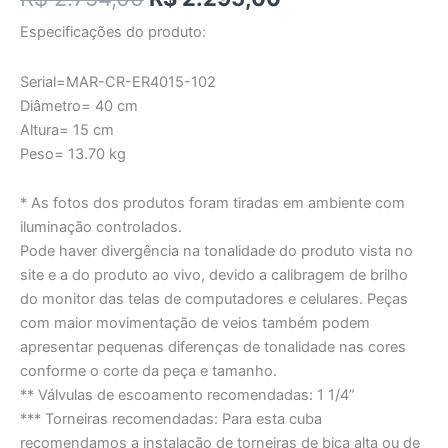
Especificações do produto:
Serial=MAR-CR-ER4015-102
Diâmetro= 40 cm
Altura= 15 cm
Peso= 13.70 kg
* As fotos dos produtos foram tiradas em ambiente com
iluminação controlados.
Pode haver divergência na tonalidade do produto vista no
site e a do produto ao vivo, devido a calibragem de brilho
do monitor das telas de computadores e celulares. Peças
com maior movimentação de veios também podem
apresentar pequenas diferenças de tonalidade nas cores
conforme o corte da peça e tamanho.
** Válvulas de escoamento recomendadas: 1 1/4”
*** Torneiras recomendadas: Para esta cuba
recomendamos a instalação de torneiras de bica alta ou de