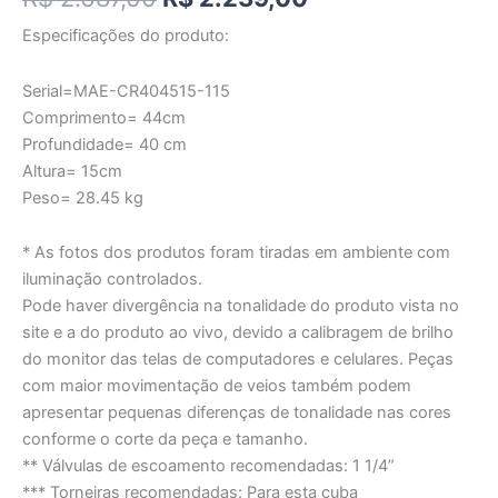
Especificações do produto:
Serial=MAE-CR404515-115
Comprimento= 44cm
Profundidade= 40 cm
Altura= 15cm
Peso= 28.45 kg
* As fotos dos produtos foram tiradas em ambiente com
iluminação controlados.
Pode haver divergência na tonalidade do produto vista no
site e a do produto ao vivo, devido a calibragem de brilho
do monitor das telas de computadores e celulares. Peças
com maior movimentação de veios também podem
apresentar pequenas diferenças de tonalidade nas cores
conforme o corte da peça e tamanho.
** Válvulas de escoamento recomendadas: 1 1/4”
*** Torneiras recomendadas: Para esta cuba