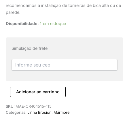
recomendamos a instalação de torneiras de bica alta ou de
parede.
Disponibilidade:
1 em estoque
Simulação de frete
Adicionar ao carrinho
SKU:
MAE-CR404515-115
Categorias:
Linha Erosion
,
Mármore