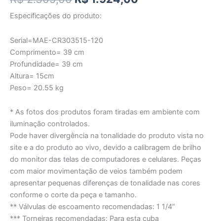
Especificações do produto:
Serial=MAE-CR303515-120
Comprimento= 39 cm
Profundidade= 39 cm
Altura= 15cm
Peso= 20.55 kg
* As fotos dos produtos foram tiradas em ambiente com
iluminação controlados.
Pode haver divergência na tonalidade do produto vista no
site e a do produto ao vivo, devido a calibragem de brilho
do monitor das telas de computadores e celulares. Peças
com maior movimentação de veios também podem
apresentar pequenas diferenças de tonalidade nas cores
conforme o corte da peça e tamanho.
** Válvulas de escoamento recomendadas: 1 1/4”
*** Torneiras recomendadas: Para esta cuba