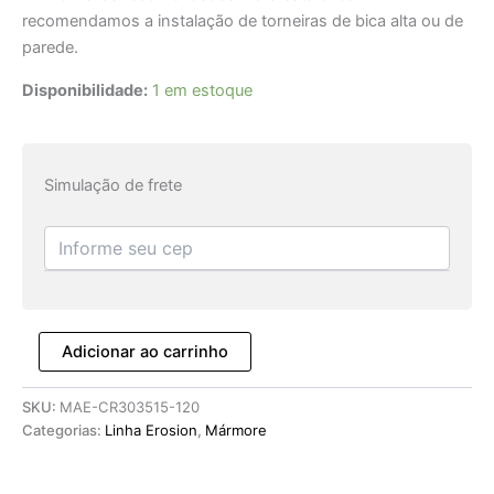
recomendamos a instalação de torneiras de bica alta ou de
parede.
Disponibilidade:
1 em estoque
Simulação de frete
Adicionar ao carrinho
SKU:
MAE-CR303515-120
Categorias:
Linha Erosion
,
Mármore