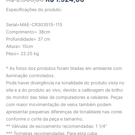
Especificações do produto:
Serial=MAE-CR303515-115
Comprimento= 38cm
Profundidade= 37 cm
Altura= 15cm
Peso= 22.25 kg
* As fotos dos produtos foram tiradas em ambiente com
iluminação controlados.
Pode haver divergência na tonalidade do produto vista no
site e a do produto ao vivo, devido a calibragem de brilho
do monitor das telas de computadores e celulares. Peças
com maior movimentação de veios também podem
apresentar pequenas diferenças de tonalidade nas cores
conforme o corte da peça e tamanho.
** Válvulas de escoamento recomendadas: 1 1/4”
*** Torneiras recomendadas: Para esta cuba