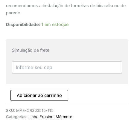
recomendamos a instalação de torneiras de bica alta ou de
parede.
Disponibilidade:
1 em estoque
Simulação de frete
Adicionar ao carrinho
SKU:
MAE-CR303515-115
Categorias:
Linha Erosion
,
Mármore