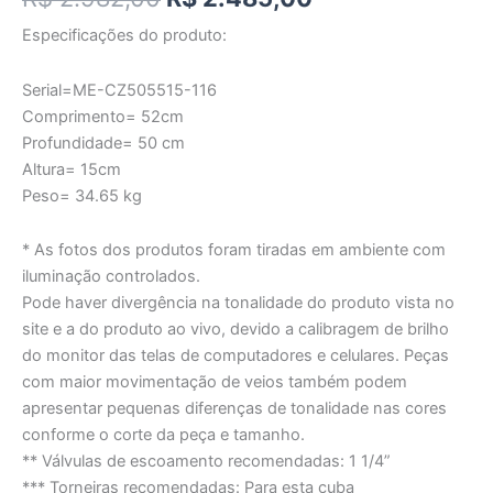
Especificações do produto:
Serial=ME-CZ505515-116
Comprimento= 52cm
Profundidade= 50 cm
Altura= 15cm
Peso= 34.65 kg
* As fotos dos produtos foram tiradas em ambiente com
iluminação controlados.
Pode haver divergência na tonalidade do produto vista no
site e a do produto ao vivo, devido a calibragem de brilho
do monitor das telas de computadores e celulares. Peças
com maior movimentação de veios também podem
apresentar pequenas diferenças de tonalidade nas cores
conforme o corte da peça e tamanho.
** Válvulas de escoamento recomendadas: 1 1/4”
*** Torneiras recomendadas: Para esta cuba