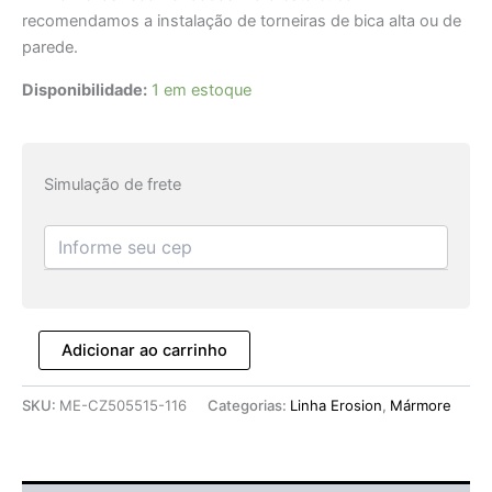
recomendamos a instalação de torneiras de bica alta ou de
parede.
Disponibilidade:
1 em estoque
Simulação de frete
Adicionar ao carrinho
SKU:
ME-CZ505515-116
Categorias:
Linha Erosion
,
Mármore