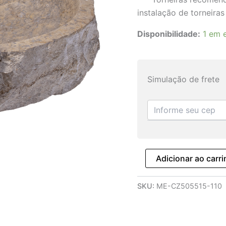
instalação de torneiras
Disponibilidade:
1 em 
Simulação de frete
Adicionar ao carr
SKU:
ME-CZ505515-110