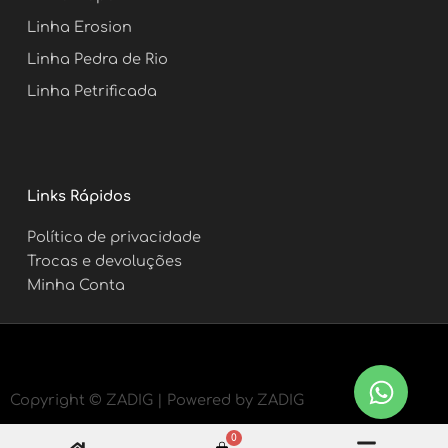
Linha Erosion
Linha Pedra de Rio
Linha Petrificada
Links Rápidos
Política de privacidade
Trocas e devoluções
Minha Conta
Copyright ©
ZADIG | Powered by ZADIG
0