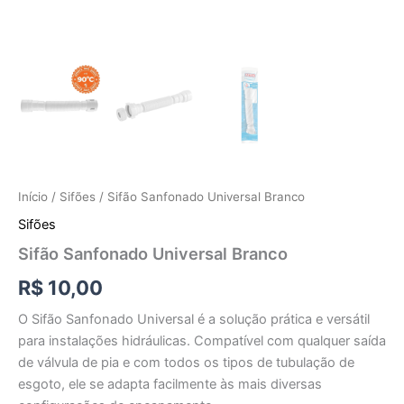
Início
/
Sifões
/ Sifão Sanfonado Universal Branco
Sifões
Sifão Sanfonado Universal Branco
R$
10,00
O Sifão Sanfonado Universal é a solução prática e versátil
para instalações hidráulicas. Compatível com qualquer saída
de válvula de pia e com todos os tipos de tubulação de
esgoto, ele se adapta facilmente às mais diversas