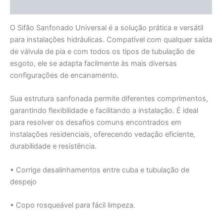
Informação adicional
O Sifão Sanfonado Universal é a solução prática e versátil
para instalações hidráulicas. Compatível com qualquer saída
de válvula de pia e com todos os tipos de tubulação de
esgoto, ele se adapta facilmente às mais diversas
configurações de encanamento.
Sua estrutura sanfonada permite diferentes comprimentos,
garantindo flexibilidade e facilitando a instalação. É ideal
para resolver os desafios comuns encontrados em
instalações residenciais, oferecendo vedação eficiente,
durabilidade e resistência.
• Corrige desalinhamentos entre cuba e tubulação de
despejo
• Copo rosqueável para fácil limpeza.