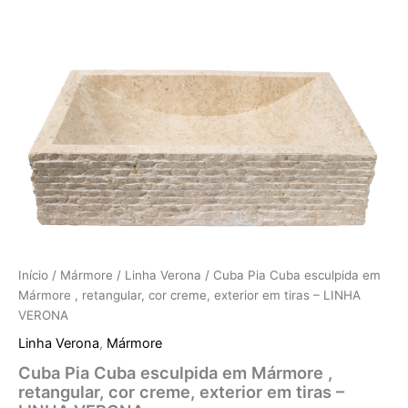
Início
/
Mármore
/
Linha Verona
/ Cuba Pia Cuba esculpida em
Mármore , retangular, cor creme, exterior em tiras – LINHA
VERONA
Linha Verona
,
Mármore
Cuba Pia Cuba esculpida em Mármore ,
retangular, cor creme, exterior em tiras –