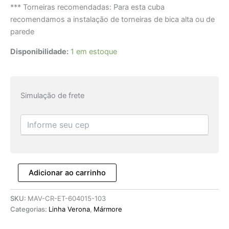
*** Torneiras recomendadas: Para esta cuba
recomendamos a instalação de torneiras de bica alta ou de
parede
Disponibilidade:
1 em estoque
Simulação de frete
Adicionar ao carrinho
SKU:
MAV-CR-ET-604015-103
Categorias:
Linha Verona
,
Mármore