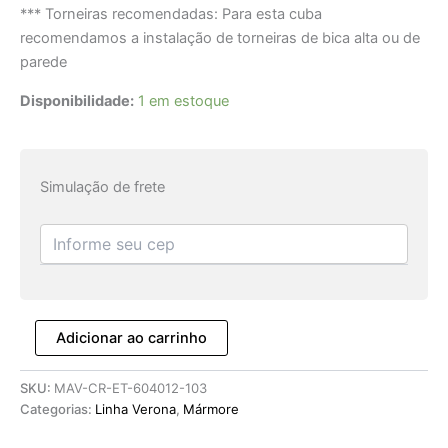
*** Torneiras recomendadas: Para esta cuba
recomendamos a instalação de torneiras de bica alta ou de
parede
Disponibilidade:
1 em estoque
Simulação de frete
Adicionar ao carrinho
SKU:
MAV-CR-ET-604012-103
Categorias:
Linha Verona
,
Mármore