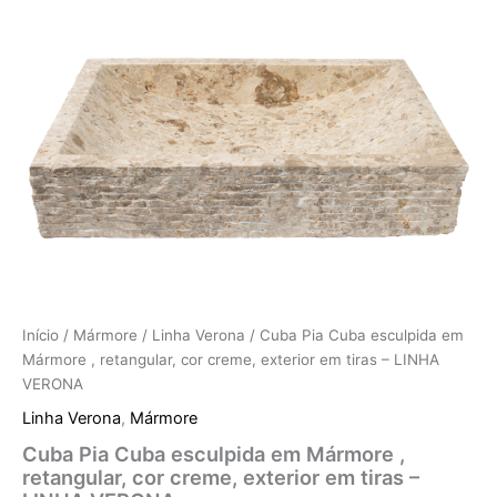
Início
/
Mármore
/
Linha Verona
/ Cuba Pia Cuba esculpida em
Mármore , retangular, cor creme, exterior em tiras – LINHA
VERONA
Linha Verona
,
Mármore
Cuba Pia Cuba esculpida em Mármore ,
retangular, cor creme, exterior em tiras –