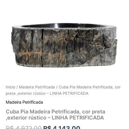
Início
/
Madeira Petrificada
/ Cuba Pia Madeira Petrificada, cor
preta ,exterior rústico – LINHA PETRIFICADA
Madeira Petrificada
Cuba Pia Madeira Petrificada, cor preta
,exterior rústico – LINHA PETRIFICADA
R$
4.972,00
R$
4.143,00