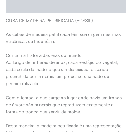
Informação adicional
CUBA DE MADEIRA PETRIFICADA (FÓSSIL)
As cubas de madeira petrificada têm sua origem nas ilhas
vulcânicas da Indonésia.
Contam a história das eras do mundo.
Ao longo de milhares de anos, cada vestígio do vegetal,
cada célula da madeira que um dia existiu foi sendo
preenchida por minerais, um processo chamado de
permineralização.
Com o tempo, o que surge no lugar onde havia um tronco
de árvore são minerais que reproduzem exatamente a
forma do tronco que serviu de molde.
Desta maneira, a madeira petrificada é uma representação