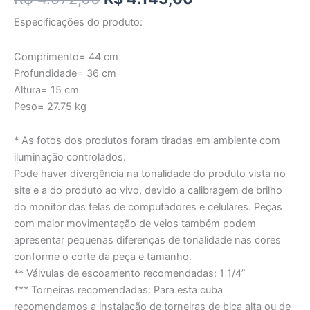
Especificações do produto:
Comprimento= 44 cm
Profundidade= 36 cm
Altura= 15 cm
Peso= 27.75 kg
* As fotos dos produtos foram tiradas em ambiente com
iluminação controlados.
Pode haver divergência na tonalidade do produto vista no
site e a do produto ao vivo, devido a calibragem de brilho
do monitor das telas de computadores e celulares. Peças
com maior movimentação de veios também podem
apresentar pequenas diferenças de tonalidade nas cores
conforme o corte da peça e tamanho.
** Válvulas de escoamento recomendadas: 1 1/4”
*** Torneiras recomendadas: Para esta cuba
recomendamos a instalação de torneiras de bica alta ou de