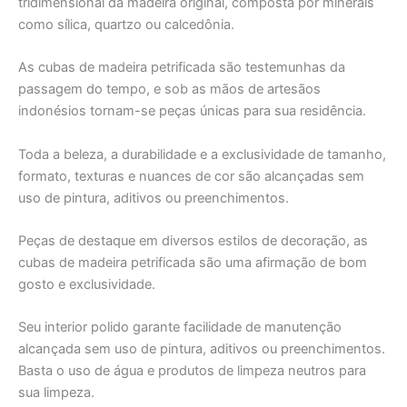
tridimensional da madeira original, composta por minerais
como sílica, quartzo ou calcedônia.
As cubas de madeira petrificada são testemunhas da
passagem do tempo, e sob as mãos de artesãos
indonésios tornam-se peças únicas para sua residência.
Toda a beleza, a durabilidade e a exclusividade de tamanho,
formato, texturas e nuances de cor são alcançadas sem
uso de pintura, aditivos ou preenchimentos.
Peças de destaque em diversos estilos de decoração, as
cubas de madeira petrificada são uma afirmação de bom
gosto e exclusividade.
Seu interior polido garante facilidade de manutenção
alcançada sem uso de pintura, aditivos ou preenchimentos.
Basta o uso de água e produtos de limpeza neutros para
sua limpeza.