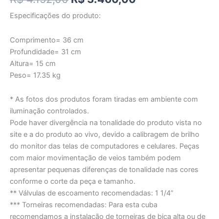
Especificações do produto:
Comprimento= 36 cm
Profundidade= 31 cm
Altura= 15 cm
Peso= 17.35 kg
* As fotos dos produtos foram tiradas em ambiente com
iluminação controlados.
Pode haver divergência na tonalidade do produto vista no
site e a do produto ao vivo, devido a calibragem de brilho
do monitor das telas de computadores e celulares. Peças
com maior movimentação de veios também podem
apresentar pequenas diferenças de tonalidade nas cores
conforme o corte da peça e tamanho.
** Válvulas de escoamento recomendadas: 1 1/4”
*** Torneiras recomendadas: Para esta cuba
recomendamos a instalação de torneiras de bica alta ou de