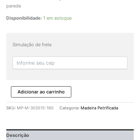
parede
Disponibilidade:
1 em estoque
Simulação de frete
Adicionar ao carrinho
SKU:
MP-M-303515-160
Categoria:
Madeira Petrificada
Descrição