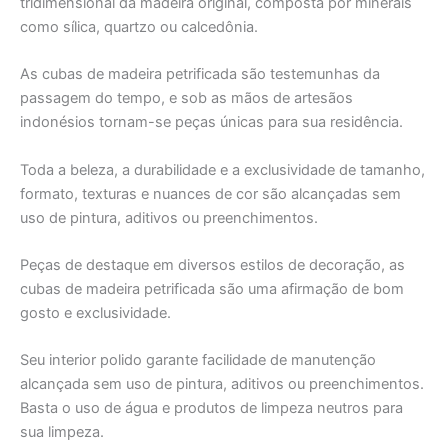
tridimensional da madeira original, composta por minerais
como sílica, quartzo ou calcedônia.
As cubas de madeira petrificada são testemunhas da
passagem do tempo, e sob as mãos de artesãos
indonésios tornam-se peças únicas para sua residência.
Toda a beleza, a durabilidade e a exclusividade de tamanho,
formato, texturas e nuances de cor são alcançadas sem
uso de pintura, aditivos ou preenchimentos.
Peças de destaque em diversos estilos de decoração, as
cubas de madeira petrificada são uma afirmação de bom
gosto e exclusividade.
Seu interior polido garante facilidade de manutenção
alcançada sem uso de pintura, aditivos ou preenchimentos.
Basta o uso de água e produtos de limpeza neutros para
sua limpeza.