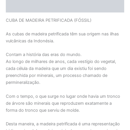
Informação adicional
CUBA DE MADEIRA PETRIFICADA (FÓSSIL)
As cubas de madeira petrificada têm sua origem nas ilhas
vulcânicas da Indonésia.
Contam a história das eras do mundo.
Ao longo de milhares de anos, cada vestígio do vegetal,
cada célula da madeira que um dia existiu foi sendo
preenchida por minerais, um processo chamado de
permineralização.
Com o tempo, o que surge no lugar onde havia um tronco
de árvore são minerais que reproduzem exatamente a
forma do tronco que serviu de molde.
Desta maneira, a madeira petrificada é uma representação