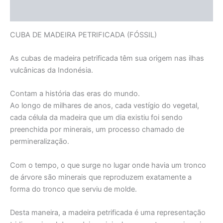
Informação adicional
CUBA DE MADEIRA PETRIFICADA (FÓSSIL)
As cubas de madeira petrificada têm sua origem nas ilhas
vulcânicas da Indonésia.
Contam a história das eras do mundo.
Ao longo de milhares de anos, cada vestígio do vegetal,
cada célula da madeira que um dia existiu foi sendo
preenchida por minerais, um processo chamado de
permineralização.
Com o tempo, o que surge no lugar onde havia um tronco
de árvore são minerais que reproduzem exatamente a
forma do tronco que serviu de molde.
Desta maneira, a madeira petrificada é uma representação