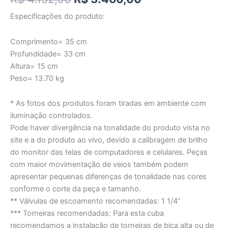
Especificações do produto:
Comprimento= 35 cm
Profundidade= 33 cm
Altura= 15 cm
Peso= 13.70 kg
* As fotos dos produtos foram tiradas em ambiente com
iluminação controlados.
Pode haver divergência na tonalidade do produto vista no
site e a do produto ao vivo, devido a calibragem de brilho
do monitor das telas de computadores e celulares. Peças
com maior movimentação de veios também podem
apresentar pequenas diferenças de tonalidade nas cores
conforme o corte da peça e tamanho.
** Válvulas de escoamento recomendadas: 1 1/4”
*** Torneiras recomendadas: Para esta cuba
recomendamos a instalação de torneiras de bica alta ou de