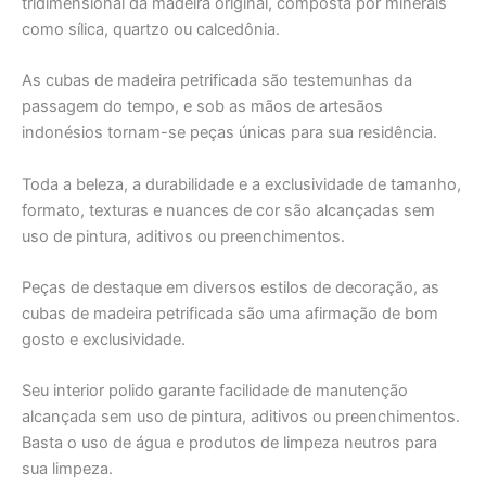
tridimensional da madeira original, composta por minerais
como sílica, quartzo ou calcedônia.
As cubas de madeira petrificada são testemunhas da
passagem do tempo, e sob as mãos de artesãos
indonésios tornam-se peças únicas para sua residência.
Toda a beleza, a durabilidade e a exclusividade de tamanho,
formato, texturas e nuances de cor são alcançadas sem
uso de pintura, aditivos ou preenchimentos.
Peças de destaque em diversos estilos de decoração, as
cubas de madeira petrificada são uma afirmação de bom
gosto e exclusividade.
Seu interior polido garante facilidade de manutenção
alcançada sem uso de pintura, aditivos ou preenchimentos.
Basta o uso de água e produtos de limpeza neutros para
sua limpeza.