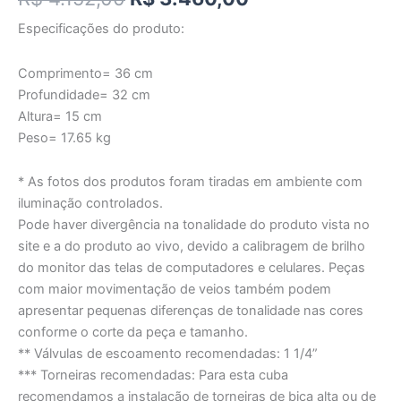
Especificações do produto:
Comprimento= 36 cm
Profundidade= 32 cm
Altura= 15 cm
Peso= 17.65 kg
* As fotos dos produtos foram tiradas em ambiente com
iluminação controlados.
Pode haver divergência na tonalidade do produto vista no
site e a do produto ao vivo, devido a calibragem de brilho
do monitor das telas de computadores e celulares. Peças
com maior movimentação de veios também podem
apresentar pequenas diferenças de tonalidade nas cores
conforme o corte da peça e tamanho.
** Válvulas de escoamento recomendadas: 1 1/4”
*** Torneiras recomendadas: Para esta cuba
recomendamos a instalação de torneiras de bica alta ou de