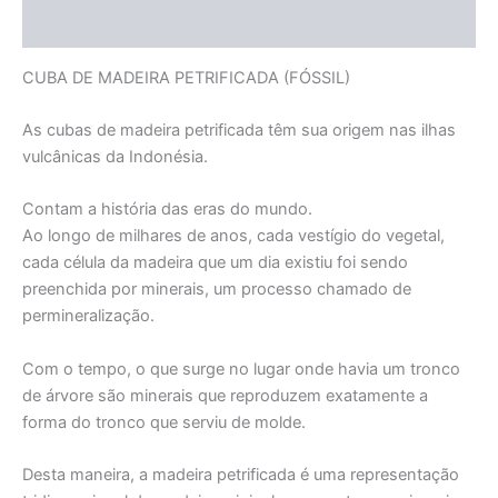
Informação adicional
CUBA DE MADEIRA PETRIFICADA (FÓSSIL)
As cubas de madeira petrificada têm sua origem nas ilhas
vulcânicas da Indonésia.
Contam a história das eras do mundo.
Ao longo de milhares de anos, cada vestígio do vegetal,
cada célula da madeira que um dia existiu foi sendo
preenchida por minerais, um processo chamado de
permineralização.
Com o tempo, o que surge no lugar onde havia um tronco
de árvore são minerais que reproduzem exatamente a
forma do tronco que serviu de molde.
Desta maneira, a madeira petrificada é uma representação