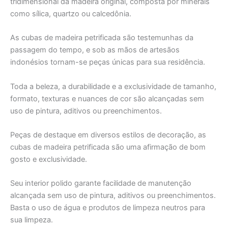
tridimensional da madeira original, composta por minerais
como sílica, quartzo ou calcedônia.
As cubas de madeira petrificada são testemunhas da
passagem do tempo, e sob as mãos de artesãos
indonésios tornam-se peças únicas para sua residência.
Toda a beleza, a durabilidade e a exclusividade de tamanho,
formato, texturas e nuances de cor são alcançadas sem
uso de pintura, aditivos ou preenchimentos.
Peças de destaque em diversos estilos de decoração, as
cubas de madeira petrificada são uma afirmação de bom
gosto e exclusividade.
Seu interior polido garante facilidade de manutenção
alcançada sem uso de pintura, aditivos ou preenchimentos.
Basta o uso de água e produtos de limpeza neutros para
sua limpeza.