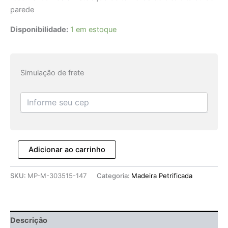
parede
Disponibilidade:
1 em estoque
Simulação de frete
Adicionar ao carrinho
SKU:
MP-M-303515-147
Categoria:
Madeira Petrificada
Descrição