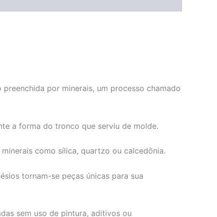
ndo preenchida por minerais, um processo chamado
te a forma do tronco que serviu de molde.
minerais como sílica, quartzo ou calcedônia.
ésios tornam-se peças únicas para sua
das sem uso de pintura, aditivos ou