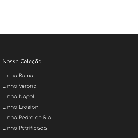
Nossa Coleção
Linha Roma
Linha Verona
Linha Napoli
Linha Erosion
Linha Pedra de Rio
Linha Petrificada