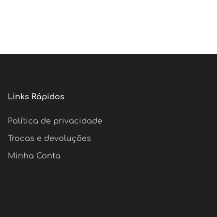
Links Rápidos
Política de privacidade
Trocas e devoluções
Minha Conta