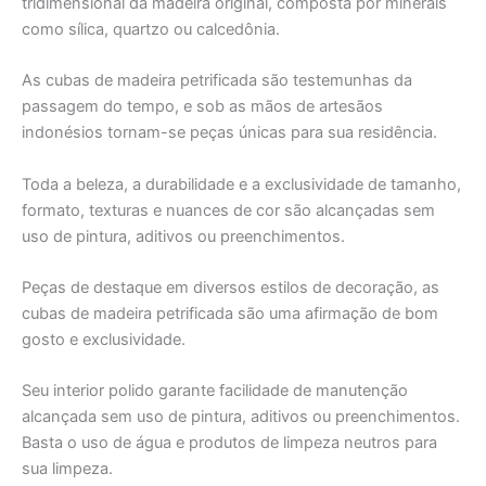
tridimensional da madeira original, composta por minerais
como sílica, quartzo ou calcedônia.
As cubas de madeira petrificada são testemunhas da
passagem do tempo, e sob as mãos de artesãos
indonésios tornam-se peças únicas para sua residência.
Toda a beleza, a durabilidade e a exclusividade de tamanho,
formato, texturas e nuances de cor são alcançadas sem
uso de pintura, aditivos ou preenchimentos.
Peças de destaque em diversos estilos de decoração, as
cubas de madeira petrificada são uma afirmação de bom
gosto e exclusividade.
Seu interior polido garante facilidade de manutenção
alcançada sem uso de pintura, aditivos ou preenchimentos.
Basta o uso de água e produtos de limpeza neutros para
sua limpeza.