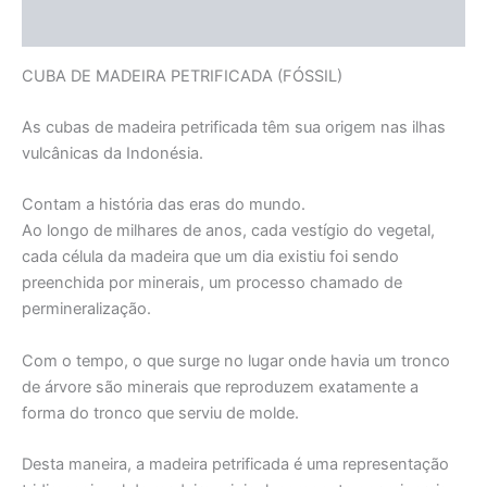
Informação adicional
CUBA DE MADEIRA PETRIFICADA (FÓSSIL)
As cubas de madeira petrificada têm sua origem nas ilhas
vulcânicas da Indonésia.
Contam a história das eras do mundo.
Ao longo de milhares de anos, cada vestígio do vegetal,
cada célula da madeira que um dia existiu foi sendo
preenchida por minerais, um processo chamado de
permineralização.
Com o tempo, o que surge no lugar onde havia um tronco
de árvore são minerais que reproduzem exatamente a
forma do tronco que serviu de molde.
Desta maneira, a madeira petrificada é uma representação