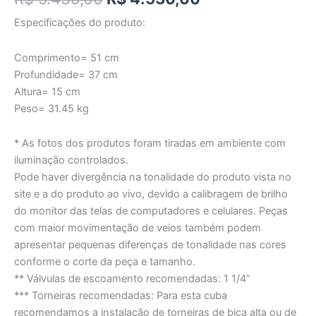
Especificações do produto:
Comprimento= 51 cm
Profundidade= 37 cm
Altura= 15 cm
Peso= 31.45 kg
* As fotos dos produtos foram tiradas em ambiente com
iluminação controlados.
Pode haver divergência na tonalidade do produto vista no
site e a do produto ao vivo, devido a calibragem de brilho
do monitor das telas de computadores e celulares. Peças
com maior movimentação de veios também podem
apresentar pequenas diferenças de tonalidade nas cores
conforme o corte da peça e tamanho.
** Válvulas de escoamento recomendadas: 1 1/4”
*** Torneiras recomendadas: Para esta cuba
recomendamos a instalação de torneiras de bica alta ou de