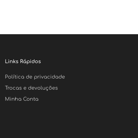
Links Rápidos
Política de privacidade
Trocas e devoluções
Minha Conta