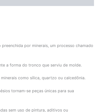
ndo preenchida por minerais, um processo chamado
te a forma do tronco que serviu de molde.
minerais como sílica, quartzo ou calcedônia.
ésios tornam-se peças únicas para sua
das sem uso de pintura, aditivos ou