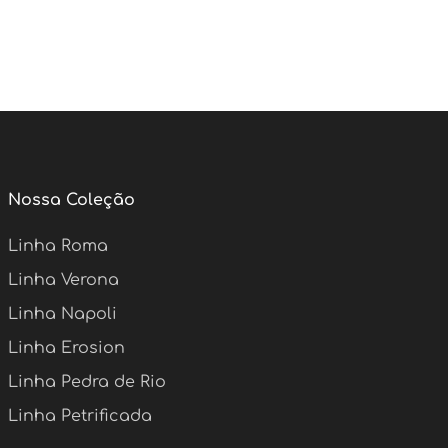
Nossa Coleção
Linha Roma
Linha Verona
Linha Napoli
Linha Erosion
Linha Pedra de Rio
Linha Petrificada