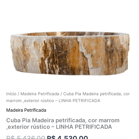
Início
/
Madeira Petrificada
/ Cuba Pia Madeira petrificada, cor
marrom ,exterior rústico – LINHA PETRIFICADA
Madeira Petrificada
Cuba Pia Madeira petrificada, cor marrom
,exterior rústico – LINHA PETRIFICADA
R$
5.436,00
R$
4.530,00