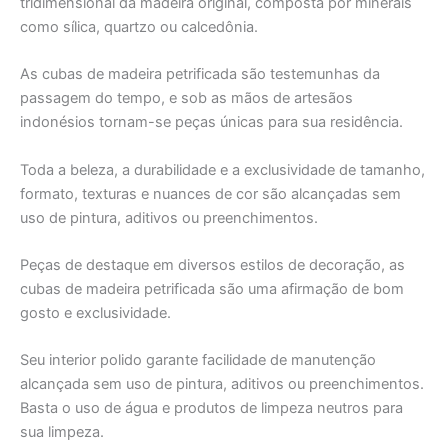
tridimensional da madeira original, composta por minerais
como sílica, quartzo ou calcedônia.
As cubas de madeira petrificada são testemunhas da
passagem do tempo, e sob as mãos de artesãos
indonésios tornam-se peças únicas para sua residência.
Toda a beleza, a durabilidade e a exclusividade de tamanho,
formato, texturas e nuances de cor são alcançadas sem
uso de pintura, aditivos ou preenchimentos.
Peças de destaque em diversos estilos de decoração, as
cubas de madeira petrificada são uma afirmação de bom
gosto e exclusividade.
Seu interior polido garante facilidade de manutenção
alcançada sem uso de pintura, aditivos ou preenchimentos.
Basta o uso de água e produtos de limpeza neutros para
sua limpeza.