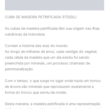
Informação adicional
CUBA DE MADEIRA PETRIFICADA (FÓSSIL)
As cubas de madeira petrificada têm sua origem nas ilhas
vulcânicas da Indonésia.
Contam a história das eras do mundo.
Ao longo de milhares de anos, cada vestígio do vegetal,
cada célula da madeira que um dia existiu foi sendo
preenchida por minerais, um processo chamado de
permineralização.
Com o tempo, o que surge no lugar onde havia um tronco
de árvore são minerais que reproduzem exatamente a
forma do tronco que serviu de molde.
Desta maneira, a madeira petrificada é uma representação