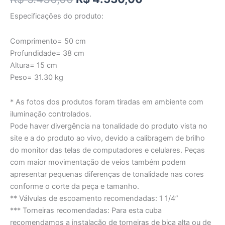
Especificações do produto:
Comprimento= 50 cm
Profundidade= 38 cm
Altura= 15 cm
Peso= 31.30 kg
* As fotos dos produtos foram tiradas em ambiente com
iluminação controlados.
Pode haver divergência na tonalidade do produto vista no
site e a do produto ao vivo, devido a calibragem de brilho
do monitor das telas de computadores e celulares. Peças
com maior movimentação de veios também podem
apresentar pequenas diferenças de tonalidade nas cores
conforme o corte da peça e tamanho.
** Válvulas de escoamento recomendadas: 1 1/4”
*** Torneiras recomendadas: Para esta cuba
recomendamos a instalação de torneiras de bica alta ou de