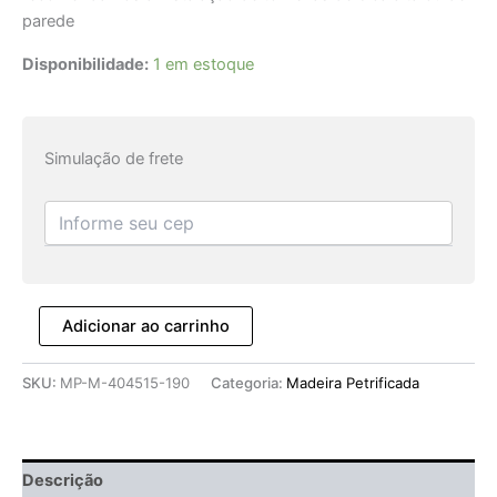
parede
Disponibilidade:
1 em estoque
Simulação de frete
Adicionar ao carrinho
SKU:
MP-M-404515-190
Categoria:
Madeira Petrificada
Descrição