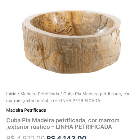
Início
/
Madeira Petrificada
/ Cuba Pia Madeira petrificada, cor
marrom ,exterior rústico – LINHA PETRIFICADA
Madeira Petrificada
Cuba Pia Madeira petrificada, cor marrom
,exterior rústico – LINHA PETRIFICADA
R$
4.972,00
R$
4.143,00