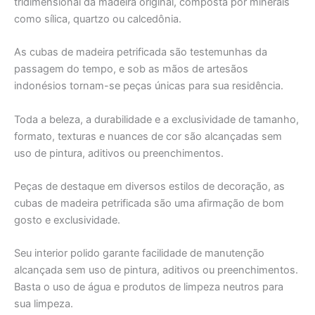
tridimensional da madeira original, composta por minerais
como sílica, quartzo ou calcedônia.
As cubas de madeira petrificada são testemunhas da
passagem do tempo, e sob as mãos de artesãos
indonésios tornam-se peças únicas para sua residência.
Toda a beleza, a durabilidade e a exclusividade de tamanho,
formato, texturas e nuances de cor são alcançadas sem
uso de pintura, aditivos ou preenchimentos.
Peças de destaque em diversos estilos de decoração, as
cubas de madeira petrificada são uma afirmação de bom
gosto e exclusividade.
Seu interior polido garante facilidade de manutenção
alcançada sem uso de pintura, aditivos ou preenchimentos.
Basta o uso de água e produtos de limpeza neutros para
sua limpeza.