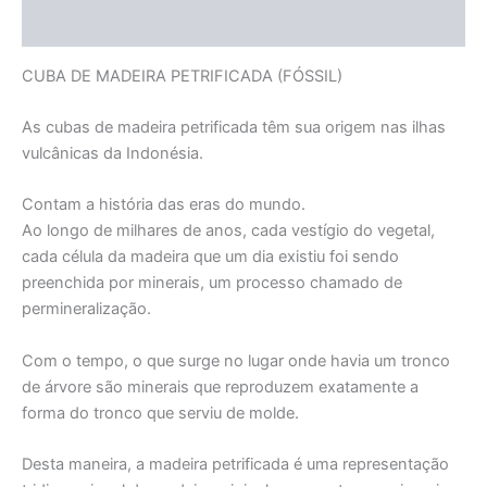
Informação adicional
CUBA DE MADEIRA PETRIFICADA (FÓSSIL)
As cubas de madeira petrificada têm sua origem nas ilhas
vulcânicas da Indonésia.
Contam a história das eras do mundo.
Ao longo de milhares de anos, cada vestígio do vegetal,
cada célula da madeira que um dia existiu foi sendo
preenchida por minerais, um processo chamado de
permineralização.
Com o tempo, o que surge no lugar onde havia um tronco
de árvore são minerais que reproduzem exatamente a
forma do tronco que serviu de molde.
Desta maneira, a madeira petrificada é uma representação