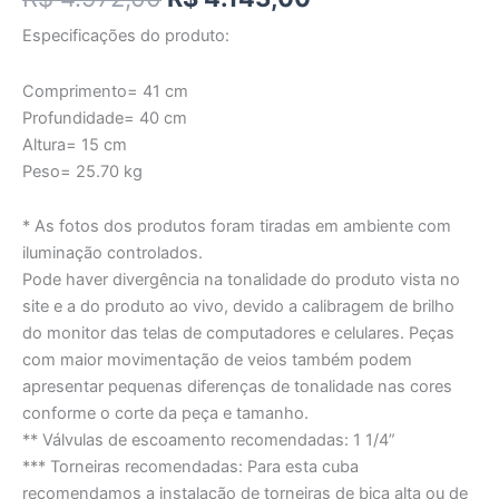
Especificações do produto:
Comprimento= 41 cm
Profundidade= 40 cm
Altura= 15 cm
Peso= 25.70 kg
* As fotos dos produtos foram tiradas em ambiente com
iluminação controlados.
Pode haver divergência na tonalidade do produto vista no
site e a do produto ao vivo, devido a calibragem de brilho
do monitor das telas de computadores e celulares. Peças
com maior movimentação de veios também podem
apresentar pequenas diferenças de tonalidade nas cores
conforme o corte da peça e tamanho.
** Válvulas de escoamento recomendadas: 1 1/4”
*** Torneiras recomendadas: Para esta cuba
recomendamos a instalação de torneiras de bica alta ou de