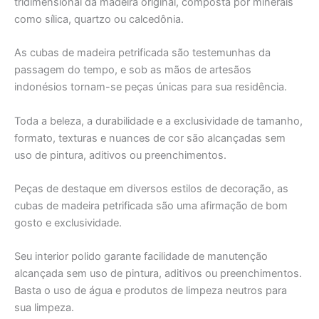
tridimensional da madeira original, composta por minerais
como sílica, quartzo ou calcedônia.
As cubas de madeira petrificada são testemunhas da
passagem do tempo, e sob as mãos de artesãos
indonésios tornam-se peças únicas para sua residência.
Toda a beleza, a durabilidade e a exclusividade de tamanho,
formato, texturas e nuances de cor são alcançadas sem
uso de pintura, aditivos ou preenchimentos.
Peças de destaque em diversos estilos de decoração, as
cubas de madeira petrificada são uma afirmação de bom
gosto e exclusividade.
Seu interior polido garante facilidade de manutenção
alcançada sem uso de pintura, aditivos ou preenchimentos.
Basta o uso de água e produtos de limpeza neutros para
sua limpeza.