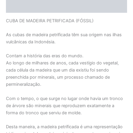
Informação adicional
CUBA DE MADEIRA PETRIFICADA (FÓSSIL)
As cubas de madeira petrificada têm sua origem nas ilhas
vulcânicas da Indonésia.
Contam a história das eras do mundo.
Ao longo de milhares de anos, cada vestígio do vegetal,
cada célula da madeira que um dia existiu foi sendo
preenchida por minerais, um processo chamado de
permineralização.
Com o tempo, o que surge no lugar onde havia um tronco
de árvore são minerais que reproduzem exatamente a
forma do tronco que serviu de molde.
Desta maneira, a madeira petrificada é uma representação