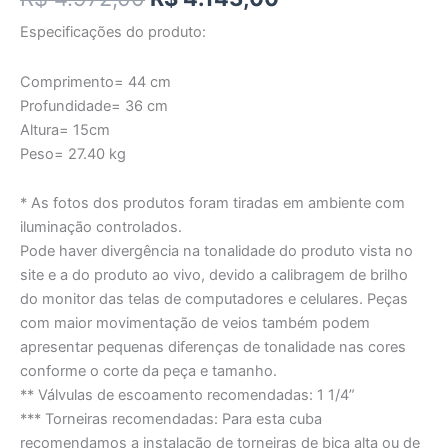
Especificações do produto:
Comprimento= 44 cm
Profundidade= 36 cm
Altura= 15cm
Peso= 27.40 kg
* As fotos dos produtos foram tiradas em ambiente com
iluminação controlados.
Pode haver divergência na tonalidade do produto vista no
site e a do produto ao vivo, devido a calibragem de brilho
do monitor das telas de computadores e celulares. Peças
com maior movimentação de veios também podem
apresentar pequenas diferenças de tonalidade nas cores
conforme o corte da peça e tamanho.
** Válvulas de escoamento recomendadas: 1 1/4”
*** Torneiras recomendadas: Para esta cuba
recomendamos a instalação de torneiras de bica alta ou de