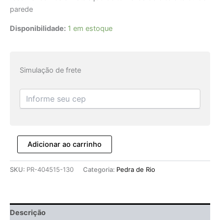
parede
Disponibilidade:
1 em estoque
Simulação de frete
Adicionar ao carrinho
SKU:
PR-404515-130
Categoria:
Pedra de Rio
Descrição