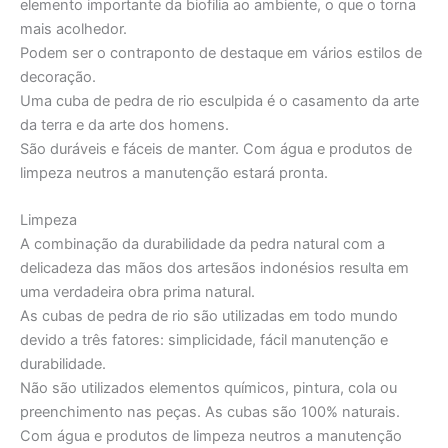
elemento importante da biofilia ao ambiente, o que o torna
mais acolhedor.
Podem ser o contraponto de destaque em vários estilos de
decoração.
Uma cuba de pedra de rio esculpida é o casamento da arte
da terra e da arte dos homens.
São duráveis e fáceis de manter. Com água e produtos de
limpeza neutros a manutenção estará pronta.
Limpeza
A combinação da durabilidade da pedra natural com a
delicadeza das mãos dos artesãos indonésios resulta em
uma verdadeira obra prima natural.
As cubas de pedra de rio são utilizadas em todo mundo
devido a três fatores: simplicidade, fácil manutenção e
durabilidade.
Não são utilizados elementos químicos, pintura, cola ou
preenchimento nas peças. As cubas são 100% naturais.
Com água e produtos de limpeza neutros a manutenção