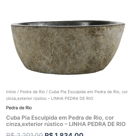
Início
/
Pedra de Rio
/ Cuba Pia Esculpida em Pedra de Rio, cor
cinza,exterior rústico – LINHA PEDRA DE RIO
Pedra de Rio
Cuba Pia Esculpida em Pedra de Rio, cor
cinza,exterior rústico – LINHA PEDRA DE RIO
R$
2.201,00
R$
1.834,00