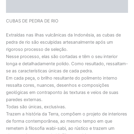
Informação adicional
CUBAS DE PEDRA DE RIO
Extraídas nas ilhas vulcânicas da Indonésia, as cubas de
pedra de rio são esculpidas artesanalmente após um
rigoroso processo de seleção.
Nesse processo, elas são cortadas e têm o seu interior
longa e detalhadamente polido. Como resultado, ressaltam-
se as características únicas de cada pedra.
Em cada peça, o brilho resultante do polimento interno
ressalta cores, nuances, desenhos e composições
geológicas em contraponto às texturas e veios de suas
paredes externas.
Todas são únicas, exclusivas.
Trazem a história da Terra, compõem o projeto de interiores
de forma contemporânea, ao mesmo tempo em que
remetem à filosofia wabi-sabi, ao rústico e trazem um