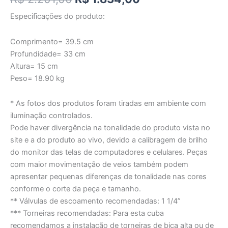
Especificações do produto:
Comprimento= 39.5 cm
Profundidade= 33 cm
Altura= 15 cm
Peso= 18.90 kg
* As fotos dos produtos foram tiradas em ambiente com
iluminação controlados.
Pode haver divergência na tonalidade do produto vista no
site e a do produto ao vivo, devido a calibragem de brilho
do monitor das telas de computadores e celulares. Peças
com maior movimentação de veios também podem
apresentar pequenas diferenças de tonalidade nas cores
conforme o corte da peça e tamanho.
** Válvulas de escoamento recomendadas: 1 1/4”
*** Torneiras recomendadas: Para esta cuba
recomendamos a instalação de torneiras de bica alta ou de