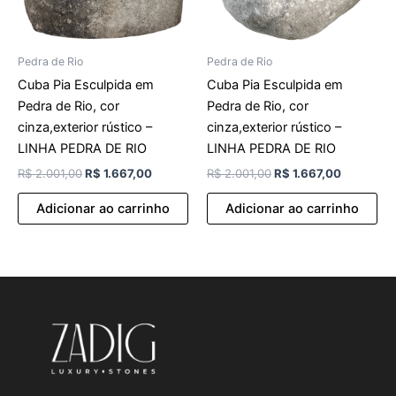
Pedra de Rio
Pedra de Rio
Cuba Pia Esculpida em
Cuba Pia Esculpida em
Pedra de Rio, cor
Pedra de Rio, cor
cinza,exterior rústico –
cinza,exterior rústico –
LINHA PEDRA DE RIO
LINHA PEDRA DE RIO
R$
2.001,00
R$
1.667,00
R$
2.001,00
R$
1.667,00
Adicionar ao carrinho
Adicionar ao carrinho