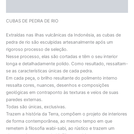
Informação adicional
CUBAS DE PEDRA DE RIO
Extraídas nas ilhas vulcânicas da Indonésia, as cubas de
pedra de rio são esculpidas artesanalmente após um
rigoroso processo de seleção.
Nesse processo, elas são cortadas e têm o seu interior
longa e detalhadamente polido. Como resultado, ressaltam-
se as características únicas de cada pedra.
Em cada peça, o brilho resultante do polimento interno
ressalta cores, nuances, desenhos e composições
geológicas em contraponto às texturas e veios de suas
paredes externas.
Todas são únicas, exclusivas.
Trazem a história da Terra, compõem o projeto de interiores
de forma contemporânea, ao mesmo tempo em que
remetem à filosofia wabi-sabi, ao rústico e trazem um