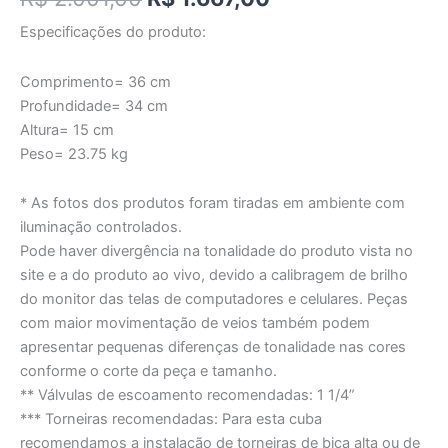
Especificações do produto:
Comprimento= 36 cm
Profundidade= 34 cm
Altura= 15 cm
Peso= 23.75 kg
* As fotos dos produtos foram tiradas em ambiente com
iluminação controlados.
Pode haver divergência na tonalidade do produto vista no
site e a do produto ao vivo, devido a calibragem de brilho
do monitor das telas de computadores e celulares. Peças
com maior movimentação de veios também podem
apresentar pequenas diferenças de tonalidade nas cores
conforme o corte da peça e tamanho.
** Válvulas de escoamento recomendadas: 1 1/4”
*** Torneiras recomendadas: Para esta cuba
recomendamos a instalação de torneiras de bica alta ou de