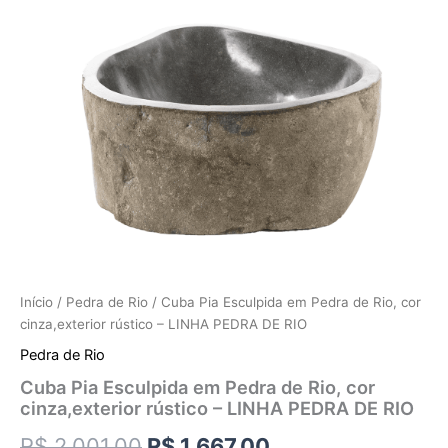
Início
/
Pedra de Rio
/ Cuba Pia Esculpida em Pedra de Rio, cor
cinza,exterior rústico – LINHA PEDRA DE RIO
Pedra de Rio
Cuba Pia Esculpida em Pedra de Rio, cor
cinza,exterior rústico – LINHA PEDRA DE RIO
R$
2.001,00
R$
1.667,00