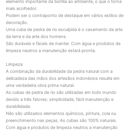
elemento importante da biofilia ao ambiente, o que o torna
mais acolhedor.
Podem ser o contraponto de destaque em vários estilos de
decoração.
Uma cuba de pedra de rio esculpida é o casamento da arte
da terra e da arte dos homens.
São duráveis e fáceis de manter. Com água e produtos de
limpeza neutros a manutenção estará pronta.
Limpeza
A combinação da durabilidade da pedra natural com a
delicadeza das mãos dos artesãos indonésios resulta em
uma verdadeira obra prima natural.
As cubas de pedra de rio são utilizadas em todo mundo
devido a três fatores: simplicidade, fácil manutenção e
durabilidade.
Não são utilizados elementos químicos, pintura, cola ou
preenchimento nas peças. As cubas são 100% naturais.
Com água e produtos de limpeza neutros a manutenção