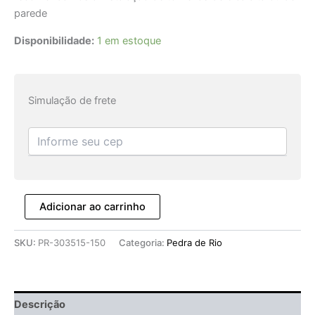
parede
Disponibilidade:
1 em estoque
Simulação de frete
Adicionar ao carrinho
SKU:
PR-303515-150
Categoria:
Pedra de Rio
Descrição