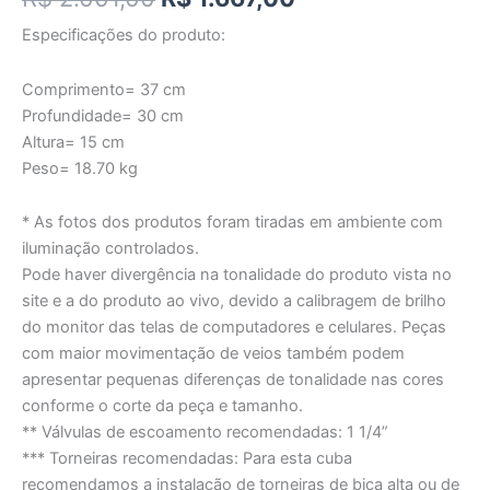
Especificações do produto:
Comprimento= 37 cm
Profundidade= 30 cm
Altura= 15 cm
Peso= 18.70 kg
* As fotos dos produtos foram tiradas em ambiente com
iluminação controlados.
Pode haver divergência na tonalidade do produto vista no
site e a do produto ao vivo, devido a calibragem de brilho
do monitor das telas de computadores e celulares. Peças
com maior movimentação de veios também podem
apresentar pequenas diferenças de tonalidade nas cores
conforme o corte da peça e tamanho.
** Válvulas de escoamento recomendadas: 1 1/4”
*** Torneiras recomendadas: Para esta cuba
recomendamos a instalação de torneiras de bica alta ou de