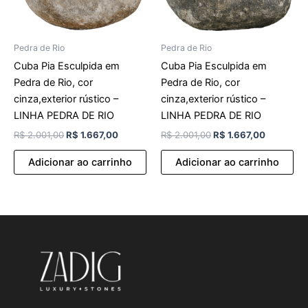
Pedra de Rio
Pedra de Rio
Cuba Pia Esculpida em
Cuba Pia Esculpida em
Pedra de Rio, cor
Pedra de Rio, cor
cinza,exterior rústico –
cinza,exterior rústico –
LINHA PEDRA DE RIO
LINHA PEDRA DE RIO
R$
2.001,00
R$
1.667,00
R$
2.001,00
R$
1.667,00
Adicionar ao carrinho
Adicionar ao carrinho