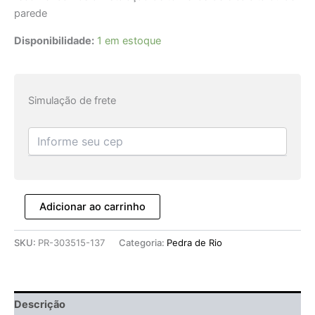
parede
Disponibilidade:
1 em estoque
Simulação de frete
Adicionar ao carrinho
SKU:
PR-303515-137
Categoria:
Pedra de Rio
Descrição