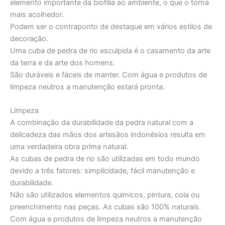
elemento importante da biofilia ao ambiente, o que o torna
mais acolhedor.
Podem ser o contraponto de destaque em vários estilos de
decoração.
Uma cuba de pedra de rio esculpida é o casamento da arte
da terra e da arte dos homens.
São duráveis e fáceis de manter. Com água e produtos de
limpeza neutros a manutenção estará pronta.
Limpeza
A combinação da durabilidade da pedra natural com a
delicadeza das mãos dos artesãos indonésios resulta em
uma verdadeira obra prima natural.
As cubas de pedra de rio são utilizadas em todo mundo
devido a três fatores: simplicidade, fácil manutenção e
durabilidade.
Não são utilizados elementos químicos, pintura, cola ou
preenchimento nas peças. As cubas são 100% naturais.
Com água e produtos de limpeza neutros a manutenção