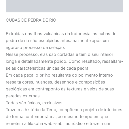
Informação adicional
CUBAS DE PEDRA DE RIO
Extraídas nas ilhas vulcânicas da Indonésia, as cubas de
pedra de rio são esculpidas artesanalmente após um
rigoroso processo de seleção.
Nesse processo, elas são cortadas e têm o seu interior
longa e detalhadamente polido. Como resultado, ressaltam-
se as características únicas de cada pedra.
Em cada peça, o brilho resultante do polimento interno
ressalta cores, nuances, desenhos e composições
geológicas em contraponto às texturas e veios de suas
paredes externas.
Todas são únicas, exclusivas.
Trazem a história da Terra, compõem o projeto de interiores
de forma contemporânea, ao mesmo tempo em que
remetem à filosofia wabi-sabi, ao rústico e trazem um