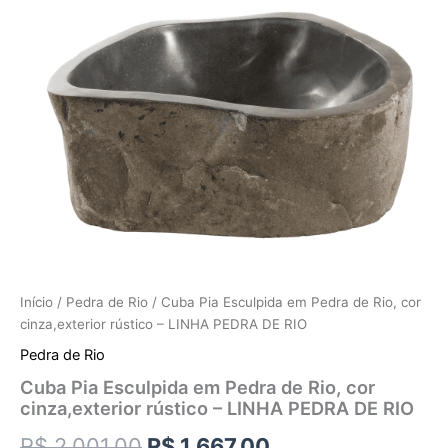
Início
/
Pedra de Rio
/ Cuba Pia Esculpida em Pedra de Rio, cor
cinza,exterior rústico – LINHA PEDRA DE RIO
Pedra de Rio
Cuba Pia Esculpida em Pedra de Rio, cor
cinza,exterior rústico – LINHA PEDRA DE RIO
R$
2.001,00
R$
1.667,00