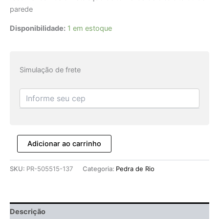
parede
Disponibilidade:
1 em estoque
Simulação de frete
Adicionar ao carrinho
SKU:
PR-505515-137
Categoria:
Pedra de Rio
Descrição