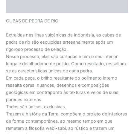
Informação adicional
CUBAS DE PEDRA DE RIO
Extraídas nas ilhas vulcânicas da Indonésia, as cubas de
pedra de rio são esculpidas artesanalmente após um
rigoroso processo de seleção.
Nesse processo, elas são cortadas e têm o seu interior
longa e detalhadamente polido. Como resultado, ressaltam-
se as características únicas de cada pedra.
Em cada peça, o brilho resultante do polimento interno
ressalta cores, nuances, desenhos e composições
geológicas em contraponto às texturas e veios de suas
paredes externas.
Todas são únicas, exclusivas.
Trazem a história da Terra, compõem o projeto de interiores
de forma contemporânea, ao mesmo tempo em que
remetem à filosofia wabi-sabi, ao rústico e trazem um