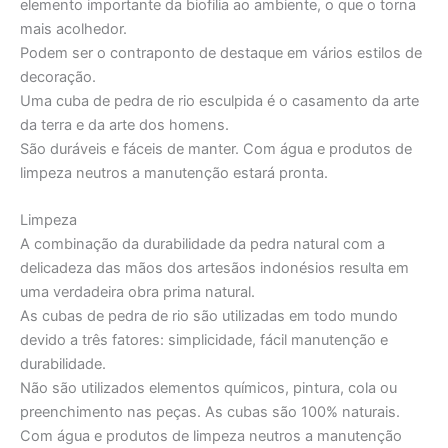
elemento importante da biofilia ao ambiente, o que o torna
mais acolhedor.
Podem ser o contraponto de destaque em vários estilos de
decoração.
Uma cuba de pedra de rio esculpida é o casamento da arte
da terra e da arte dos homens.
São duráveis e fáceis de manter. Com água e produtos de
limpeza neutros a manutenção estará pronta.
Limpeza
A combinação da durabilidade da pedra natural com a
delicadeza das mãos dos artesãos indonésios resulta em
uma verdadeira obra prima natural.
As cubas de pedra de rio são utilizadas em todo mundo
devido a três fatores: simplicidade, fácil manutenção e
durabilidade.
Não são utilizados elementos químicos, pintura, cola ou
preenchimento nas peças. As cubas são 100% naturais.
Com água e produtos de limpeza neutros a manutenção