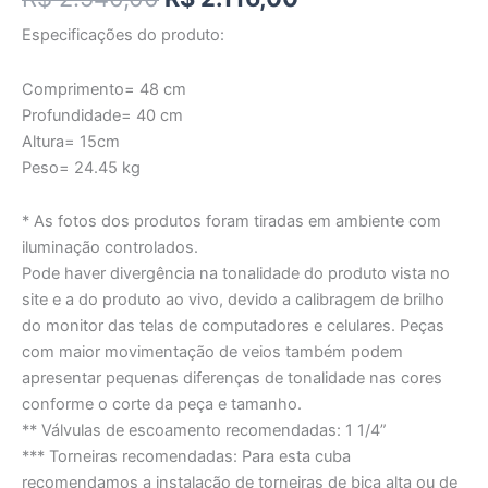
Especificações do produto:
Comprimento= 48 cm
Profundidade= 40 cm
Altura= 15cm
Peso= 24.45 kg
* As fotos dos produtos foram tiradas em ambiente com
iluminação controlados.
Pode haver divergência na tonalidade do produto vista no
site e a do produto ao vivo, devido a calibragem de brilho
do monitor das telas de computadores e celulares. Peças
com maior movimentação de veios também podem
apresentar pequenas diferenças de tonalidade nas cores
conforme o corte da peça e tamanho.
** Válvulas de escoamento recomendadas: 1 1/4”
*** Torneiras recomendadas: Para esta cuba
recomendamos a instalação de torneiras de bica alta ou de