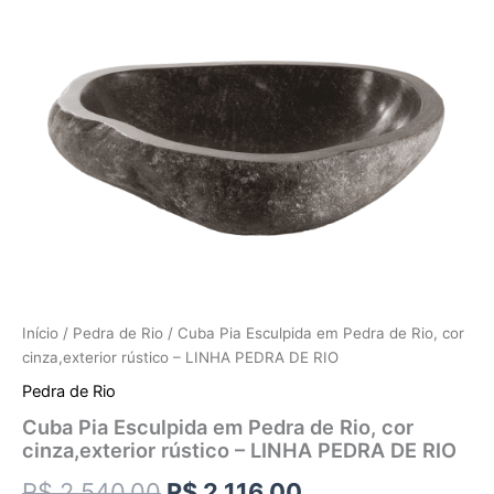
Início
/
Pedra de Rio
/ Cuba Pia Esculpida em Pedra de Rio, cor
cinza,exterior rústico – LINHA PEDRA DE RIO
Pedra de Rio
Cuba Pia Esculpida em Pedra de Rio, cor
cinza,exterior rústico – LINHA PEDRA DE RIO
R$
2.540,00
R$
2.116,00