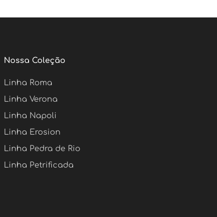
Nossa Coleção
Linha Roma
Linha Verona
Linha Napoli
Linha Erosion
Linha Pedra de Rio
Linha Petrificada