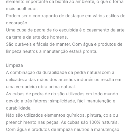
elemento importante da biofilia ao ambiente, o que o torna
mais acolhedor.
Podem ser o contraponto de destaque em vários estilos de
decoração.
Uma cuba de pedra de rio esculpida é o casamento da arte
da terra e da arte dos homens.
São duráveis e fáceis de manter. Com água e produtos de
limpeza neutros a manutenção estará pronta.
Limpeza
A combinação da durabilidade da pedra natural com a
delicadeza das mãos dos artesãos indonésios resulta em
uma verdadeira obra prima natural.
As cubas de pedra de rio são utilizadas em todo mundo
devido a três fatores: simplicidade, fácil manutenção e
durabilidade.
Não são utilizados elementos químicos, pintura, cola ou
preenchimento nas peças. As cubas são 100% naturais.
Com água e produtos de limpeza neutros a manutenção