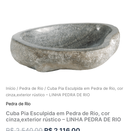
Início
/
Pedra de Rio
/ Cuba Pia Esculpida em Pedra de Rio, cor
cinza,exterior rústico – LINHA PEDRA DE RIO
Pedra de Rio
Cuba Pia Esculpida em Pedra de Rio, cor
cinza,exterior rústico – LINHA PEDRA DE RIO
R$
2.540,00
R$
2.116,00