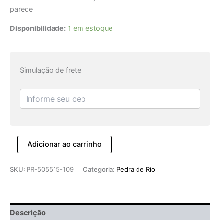
parede
Disponibilidade:
1 em estoque
Simulação de frete
Adicionar ao carrinho
SKU:
PR-505515-109
Categoria:
Pedra de Rio
Descrição