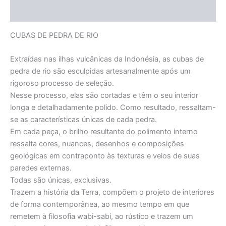
Informação adicional
CUBAS DE PEDRA DE RIO
Extraídas nas ilhas vulcânicas da Indonésia, as cubas de
pedra de rio são esculpidas artesanalmente após um
rigoroso processo de seleção.
Nesse processo, elas são cortadas e têm o seu interior
longa e detalhadamente polido. Como resultado, ressaltam-
se as características únicas de cada pedra.
Em cada peça, o brilho resultante do polimento interno
ressalta cores, nuances, desenhos e composições
geológicas em contraponto às texturas e veios de suas
paredes externas.
Todas são únicas, exclusivas.
Trazem a história da Terra, compõem o projeto de interiores
de forma contemporânea, ao mesmo tempo em que
remetem à filosofia wabi-sabi, ao rústico e trazem um