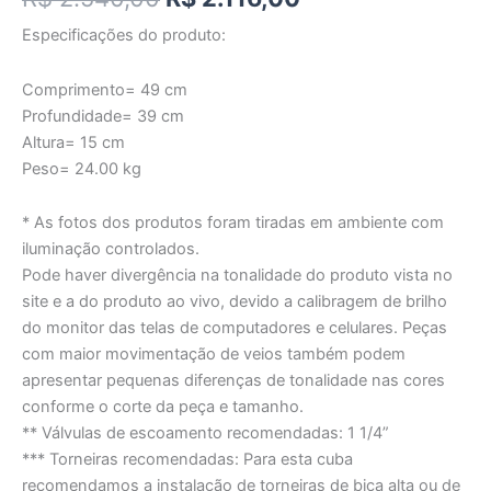
Especificações do produto:
Comprimento= 49 cm
Profundidade= 39 cm
Altura= 15 cm
Peso= 24.00 kg
* As fotos dos produtos foram tiradas em ambiente com
iluminação controlados.
Pode haver divergência na tonalidade do produto vista no
site e a do produto ao vivo, devido a calibragem de brilho
do monitor das telas de computadores e celulares. Peças
com maior movimentação de veios também podem
apresentar pequenas diferenças de tonalidade nas cores
conforme o corte da peça e tamanho.
** Válvulas de escoamento recomendadas: 1 1/4”
*** Torneiras recomendadas: Para esta cuba
recomendamos a instalação de torneiras de bica alta ou de