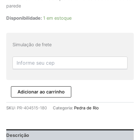
parede
Disponibilidade:
1 em estoque
Simulação de frete
Adicionar ao carrinho
SKU:
PR-404515-180
Categoria:
Pedra de Rio
Descrição