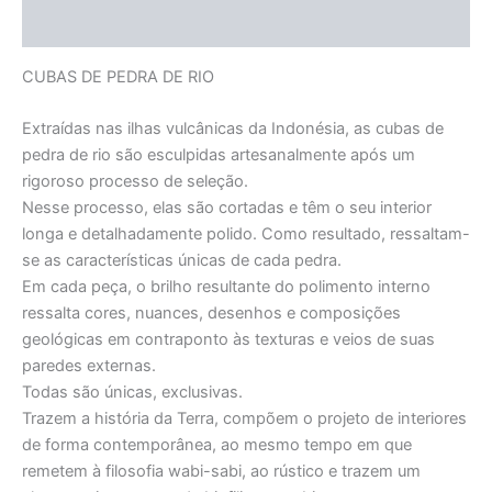
Informação adicional
CUBAS DE PEDRA DE RIO
Extraídas nas ilhas vulcânicas da Indonésia, as cubas de
pedra de rio são esculpidas artesanalmente após um
rigoroso processo de seleção.
Nesse processo, elas são cortadas e têm o seu interior
longa e detalhadamente polido. Como resultado, ressaltam-
se as características únicas de cada pedra.
Em cada peça, o brilho resultante do polimento interno
ressalta cores, nuances, desenhos e composições
geológicas em contraponto às texturas e veios de suas
paredes externas.
Todas são únicas, exclusivas.
Trazem a história da Terra, compõem o projeto de interiores
de forma contemporânea, ao mesmo tempo em que
remetem à filosofia wabi-sabi, ao rústico e trazem um