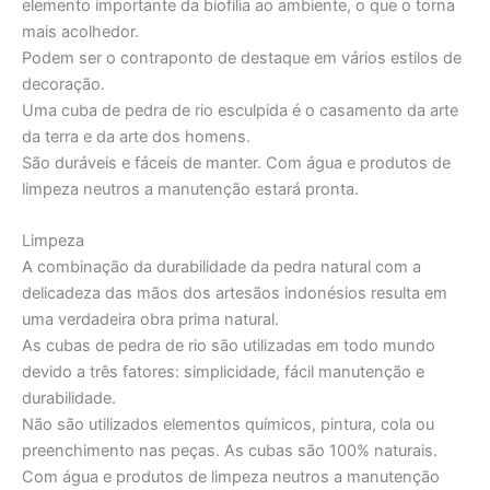
elemento importante da biofilia ao ambiente, o que o torna
mais acolhedor.
Podem ser o contraponto de destaque em vários estilos de
decoração.
Uma cuba de pedra de rio esculpida é o casamento da arte
da terra e da arte dos homens.
São duráveis e fáceis de manter. Com água e produtos de
limpeza neutros a manutenção estará pronta.
Limpeza
A combinação da durabilidade da pedra natural com a
delicadeza das mãos dos artesãos indonésios resulta em
uma verdadeira obra prima natural.
As cubas de pedra de rio são utilizadas em todo mundo
devido a três fatores: simplicidade, fácil manutenção e
durabilidade.
Não são utilizados elementos químicos, pintura, cola ou
preenchimento nas peças. As cubas são 100% naturais.
Com água e produtos de limpeza neutros a manutenção