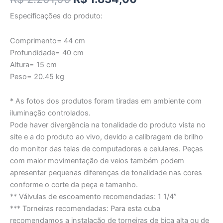
Especificações do produto:
Comprimento= 44 cm
Profundidade= 40 cm
Altura= 15 cm
Peso= 20.45 kg
* As fotos dos produtos foram tiradas em ambiente com
iluminação controlados.
Pode haver divergência na tonalidade do produto vista no
site e a do produto ao vivo, devido a calibragem de brilho
do monitor das telas de computadores e celulares. Peças
com maior movimentação de veios também podem
apresentar pequenas diferenças de tonalidade nas cores
conforme o corte da peça e tamanho.
** Válvulas de escoamento recomendadas: 1 1/4”
*** Torneiras recomendadas: Para esta cuba
recomendamos a instalação de torneiras de bica alta ou de