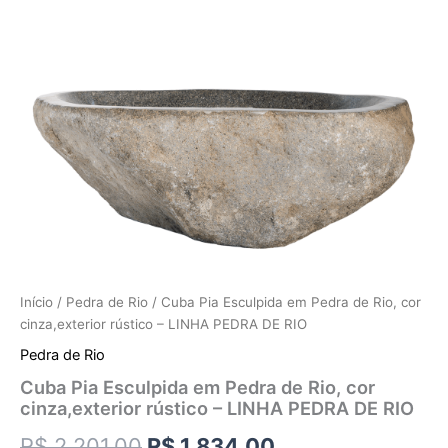
Início
/
Pedra de Rio
/ Cuba Pia Esculpida em Pedra de Rio, cor
cinza,exterior rústico – LINHA PEDRA DE RIO
Pedra de Rio
Cuba Pia Esculpida em Pedra de Rio, cor
cinza,exterior rústico – LINHA PEDRA DE RIO
R$
2.201,00
R$
1.834,00