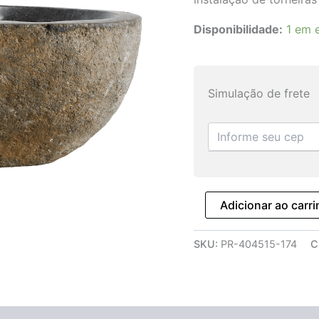
Disponibilidade:
1 em 
Simulação de frete
Adicionar ao carr
SKU:
PR-404515-174
C