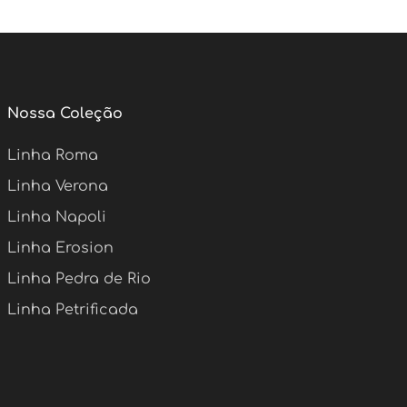
Nossa Coleção
Linha Roma
Linha Verona
Linha Napoli
Linha Erosion
Linha Pedra de Rio
Linha Petrificada