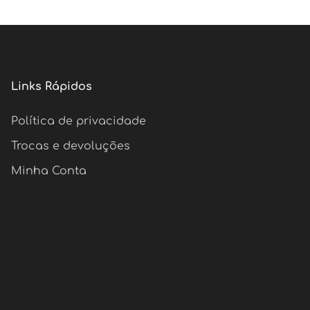
Links Rápidos
Política de privacidade
Trocas e devoluções
Minha Conta