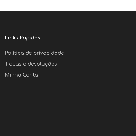
Links Rápidos
Política de privacidade
Trocas e devoluções
Minha Conta