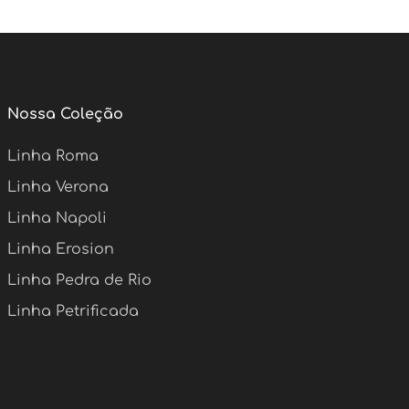
Nossa Coleção
Linha Roma
Linha Verona
Linha Napoli
Linha Erosion
Linha Pedra de Rio
Linha Petrificada